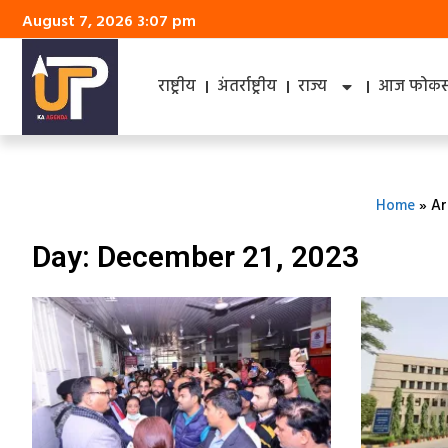
August 7, 2026 3:07 pm
राष्ट्रीय
अंतर्राष्ट्रीय
राज्य
आज फोकस 
Home
»
Ar
Day: December 21, 2023