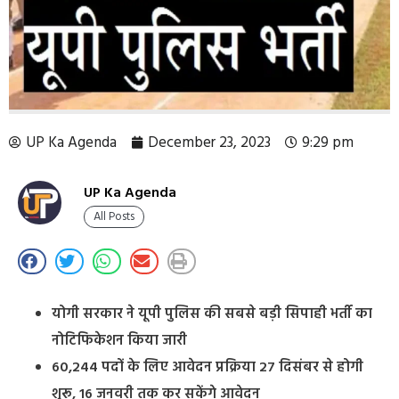
UP Ka Agenda
December 23, 2023
9:29 pm
UP Ka Agenda
All Posts
योगी सरकार ने यूपी पुलिस की सबसे बड़ी सिपाही भर्ती का
नोटिफिकेशन किया जारी
60,244 पदों के लिए आवेदन प्रक्रिया 27 दिसंबर से होगी
शुरू, 16 जनवरी तक कर सकेंगे आवेदन