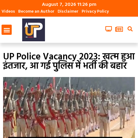
August 7, 2026 11:26 pm
Videos
Become an Author
Disclaimer
Privacy Policy
UP Police Vacancy 2023: खत्‍म हुआ
इंतजार, आ गई पुुलिस में भर्ती की बहार