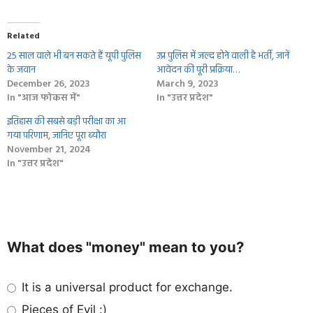
Related
25 साल वाले भी बन सकते हैं यूपी पुलिस
उप्र पुलिस में जल्द होने वाली है भर्ती, जानें
के जवान
आवेदन की पूरी प्रक्रिया…
December 26, 2023
March 9, 2023
In "आज फोकस में"
In "उत्तर प्रदेश"
इतिहास की सबसे बड़ी परीक्षा का आ
गया परिणाम, जानिए पूरा ब्‍यौरा
November 21, 2024
In "उत्तर प्रदेश"
What does "money" mean to you?
It is a universal product for exchange.
Pieces of Evil :)