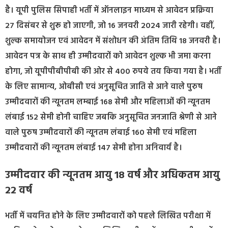
है। यूपी पुलिस सिपाही भर्ती में ऑनलाइन माध्यम से आवेदन प्रक्रिया
27 दिसंबर से शुरू हो जाएगी, जो 16 जनवरी 2024 जारी रहेगी। वहीं,
शुल्क समायोजन एवं आवेदन में संशोधन की अंतिम तिथि 18 जनवरी है।
आवेदन पत्र के साथ ही उम्मीदवारों को आवेदन शुल्क भी जमा करना
होगा, जो यूपीपीबीपीबी की ओर से 400 रुपये तय किया गया है। भर्ती
के लिए सामान्य, ओबीसी एवं अनुसूचित जाति से आने वाले पुरुष
उम्मीदवारों की न्यूनतम लम्बाई 168 सेमी और महिलाओं की न्यूनतम
लंबाई 152 सेमी होनी चाहिए जबकि अनुसूचित जनजाति श्रेणी से आने
वाले पुरुष उम्मीदवारों की न्यूनतम लंबाई 160 सेमी एवं महिला
उम्मीदवारों की न्यूनतम लंबाई 147 सेमी होना अनिवार्य है।
उम्मीदवार की न्यूनतम आयु 18 वर्ष और अधिकतम आयु
22 वर्ष
भर्ती में चयनित होने के लिए उम्मीदवारों को पहले लिखित परीक्षा में