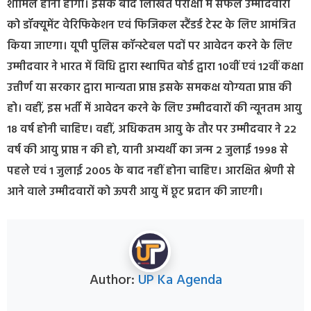
शामिल होना होगा। इसके बाद लिखित परीक्षा में सफल उम्मीदवारों
को डॉक्यूमेंट वेरिफिकेशन एवं फिजिकल स्टैंडर्ड टेस्ट के लिए आमंत्रित
किया जाएगा। यूपी पुलिस कॉन्स्टेबल पदों पर आवेदन करने के लिए
उम्मीदवार ने भारत में विधि द्वारा स्थापित बोर्ड द्वारा 10वीं एवं 12वीं कक्षा
उत्तीर्ण या सरकार द्वारा मान्यता प्राप्त इसके समकक्ष योग्यता प्राप्त की
हो। वहीं, इस भर्ती में आवेदन करने के लिए उम्मीदवारों की न्यूनतम आयु
18 वर्ष होनी चाहिए। वहीं, अधिकतम आयु के तौर पर उम्मीदवार ने 22
वर्ष की आयु प्राप्त न की हो, यानी अभ्यर्थी का जन्म 2 जुलाई 1998 से
पहले एवं 1 जुलाई 2005 के बाद नहीं होना चाहिए। आरक्षित श्रेणी से
आने वाले उम्मीदवारों को ऊपरी आयु में छूट प्रदान की जाएगी।
Author:
UP Ka Agenda