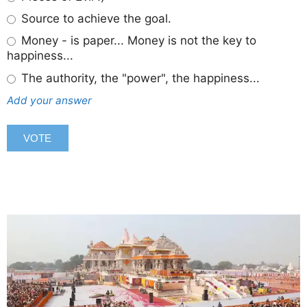
Source to achieve the goal.
Money - is paper... Money is not the key to
happiness...
The authority, the "power", the happiness...
Add your answer