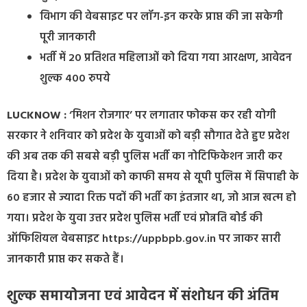
विभाग की वेबसाइट पर लॉग-इन करके प्राप्त की जा सकेगी
पूरी जानकारी
भर्ती में 20 प्रतिशत महिलाओं को दिया गया आरक्षण, आवेदन
शुल्क 400 रुपये
LUCKNOW :
‘मिशन रोजगार’ पर लगातार फोकस कर रही योगी
सरकार ने शनिवार को प्रदेश के युवाओं को बड़ी सौगात देते हुए प्रदेश
की अब तक की सबसे बड़ी पुलिस भर्ती का नोटिफिकेशन जारी कर
दिया है। प्रदेश के युवाओं को काफी समय से यूपी पुलिस में सिपाही के
60 हजार से ज्यादा रिक्त पदों की भर्ती का इंतजार था, जो आज खत्म हो
गया। प्रदेश के युवा उत्तर प्रदेश पुलिस भर्ती एवं प्रोन्नति बोर्ड की
ऑफिशियल वेबसाइट https://uppbpb.gov.in पर जाकर सारी
जानकारी प्राप्त कर सकते हैं।
शुल्क समायोजना एवं आवेदन में संशोधन की अंतिम