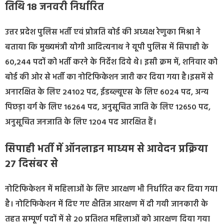
तिथि 18 जनवरी निर्धारित
उत्तर प्रदेश पुलिस भर्ती एवं प्रोन्नति बोर्ड की अध्यक्ष रेणुका मिश्रा ने
बताया कि मुख्यमंत्री योगी आदित्यनाथ ने यूपी पुलिस में सिपाही के
60,244 पदों को भर्ती करने के निर्देश दिये थे। इसी क्रम में, शनिवार को
बोर्ड की ओर से भर्ती का नोटिफिकेशन जारी कर दिया गया है।इसमें से
अनारक्षित के लिए 24102 पद, ईडब्ल्यूएस के लिए 6024 पद, अन्य
पिछड़ा वर्ग के लिए 16264 पद, अनुसूचित जाति के लिए 12650 पद,
अनुसूचित जनजाति के लिए 1204 पद आरक्षित हैं।
सिपाही भर्ती में ऑनलाइन माध्यम से आवेदन प्रक्रिया
27 दिसंबर से
नोटिफिकेशन में महिलाओं के लिए आरक्षण भी निर्धारित कर दिया गया
है। नोटिफिकेशन में दिए गए क्षैतिज आरक्षण में दी गयी जानकारी के
तहत सम्पूर्ण पदों में से 20 प्रतिशत महिलाओं को आरक्षण दिया गया