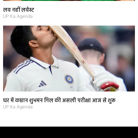
लव नहीं लवेस्ट
UP Ka Agenda
घर में कप्तान शुभमन गिल की असली परीक्षा आज से शुरू
UP Ka Agenda