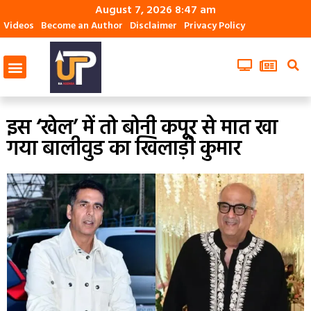
August 7, 2026 8:47 am
Videos
Become an Author
Disclaimer
Privacy Policy
इस ‘खेल’ में तो बोनी कपूर से मात खा
गया बालीवुड का खिलाड़ी कुमार