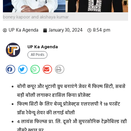
boney kapoor and akshaya kumar
UP Ka Agenda
January 30, 2024
8:54 pm
UP Ka Agenda
All Posts
बोनी कपूर और भूटानी ग्रुप बनाएंगे जेवर में फिल्म सिटी, सबसे
बड़ी बोली लगाकर हासिल किया प्रोजेक्ट
फिल्म सिटी के लिए बेव्यू प्रोजेक्ट्स एलएलपी ने 18 परसेंट
ग्रॉस रेवेन्यू शेयर की लगाई बोली
4 लायंस फिल्म्स प्रा. लि. दूसरे औ सुपरसोनिक टेक्नोबिल्ड रही
तीसरे स्थान पर