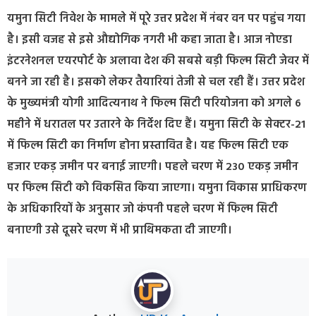
यमुना सिटी निवेश के मामले में पूरे उत्तर प्रदेश में नंबर वन पर पहुंच गया
है। इसी वजह से इसे औद्योगिक नगरी भी कहा जाता है। आज नोएडा
इंटरनेशनल एयरपोर्ट के अलावा देश की सबसे बड़ी फिल्म सिटी जेवर में
बनने जा रही है। इसको लेकर तैयारियां तेजी से चल रही हैं। उत्तर प्रदेश
के मुख्यमंत्री योगी आदित्यनाथ ने फिल्म सिटी परियोजना को अगले 6
महीने में धरातल पर उतारने के निर्देश दिए हैं। यमुना सिटी के सेक्टर-21
में फिल्म सिटी का निर्माण होना प्रस्तावित है। यह फिल्म सिटी एक
हजार एकड़ जमीन पर बनाई जाएगी। पहले चरण में 230 एकड़ जमीन
पर फिल्म सिटी को विकसित किया जाएगा। यमुना विकास प्राधिकरण
के अधिकारियों के अनुसार जो कंपनी पहले चरण में फिल्म सिटी
बनाएगी उसे दूसरे चरण में भी प्राथिमकता दी जाएगी।