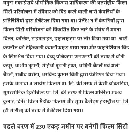
यमुना एक्सप्रेसवे औद्योगिक विकास प्राधिकरण की अंतर्राष्ट्रीय फिल्म
सिटी परियोजना में रविवार को बिड करने वाली चारों कंपनियों के
प्रतिनिधियों द्वारा प्रेजेंटेशन दिया गया था। प्रेजेंटेशन में कंपनियों द्वारा
फिल्म सिटी परियोजना को विकसित किए जाने के संबंध में अपना
विजन, कॉन्सेप्ट, टाइमलाइन, हाइलाइट्स पर जोर दिया गया था। चारों
कंपनीज को टेक्निकली क्वालीफाइड पाया गया और फाइनेंशियल बिड
के लिए भेज दिया गया। बेव्यू प्रोजेक्ट्स एलएलपी की तरफ से बोनी
कपूर, आशीष भूटानी, सीईओ भूटानी इंफ्रा, अश्विनी चैटलें एवं अली
चैटलें, राजीव अरोड़ा, अरविन्द कुमार बिन्नी द्वारा प्रेजेंटेशन दिया गया।
इसके अलावा 4 लायंस फिल्म्स प्रा. लि. की तरफ से केसी बोकाडिया,
सुपरसोनिक टेक्नोबिल्ड प्रा. लि. की तरफ से फिल्म अभिनेता अक्षय
कुमार, दिनेश विजन मैडॉक फिल्म्स और सुपर कैसेट्स इंडस्ट्रीज प्रा. लि.
(टी सीरीज) की तरफ से प्रेजेंटेशन दिया गया।
पहले चरण में 230 एकड़ जमीन पर बनेगी फिल्म सिटी