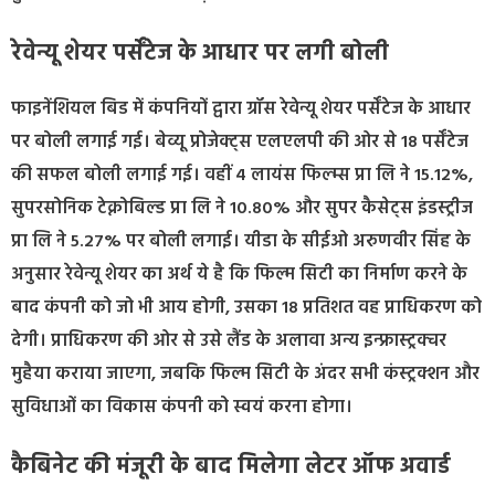
रेवेन्यू शेयर पर्सेंटेज के आधार पर लगी बोली
फाइनेंशियल बिड में कंपनियों द्वारा ग्रॉस रेवेन्यू शेयर पर्सेंटेज के आधार
पर बोली लगाई गई। बेव्यू प्रोजेक्ट्स एलएलपी की ओर से 18 पर्सेंटेज
की सफल बोली लगाई गई। वहीं 4 लायंस फिल्म्स प्रा लि ने 15.12%,
सुपरसोनिक टेक्नोबिल्ड प्रा लि ने 10.80% और सुपर कैसेट्स इंडस्ट्रीज
प्रा लि ने 5.27% पर बोली लगाई। यीडा के सीईओ अरुणवीर सिंह के
अनुसार रेवेन्यू शेयर का अर्थ ये है कि फिल्म सिटी का निर्माण करने के
बाद कंपनी को जो भी आय होगी, उसका 18 प्रतिशत वह प्राधिकरण को
देगी। प्राधिकरण की ओर से उसे लैंड के अलावा अन्य इन्फ्रास्ट्रक्चर
मुहैया कराया जाएगा, जबकि फिल्म सिटी के अंदर सभी कंस्ट्रक्शन और
सुविधाओं का विकास कंपनी को स्वयं करना होगा।
कैबिनेट की मंजूरी के बाद मिलेगा लेटर ऑफ अवार्ड