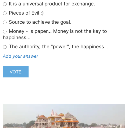
It is a universal product for exchange.
Pieces of Evil :)
Source to achieve the goal.
Money - is paper... Money is not the key to
happiness...
The authority, the "power", the happiness...
Add your answer