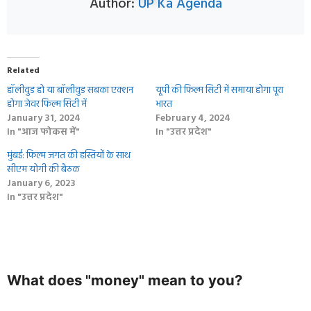
Author:
UP Ka Agenda
Related
हॉलीवुड हो या बॉलीवुड सबका एक्‍शन
यूपी की फिल्म सिटी में समाया होगा पूरा
होगा जेवर फिल्म सिटी में
भारत
January 31, 2024
February 4, 2024
In "आज फोकस में"
In "उत्तर प्रदेश"
मुंबई: फिल्म जगत की हस्तियों के साथ
सीएम योगी की बैठक
January 6, 2023
In "उत्तर प्रदेश"
What does "money" mean to you?