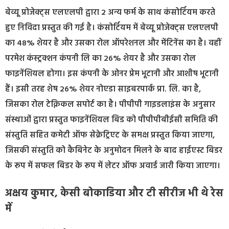
बेव्यू प्रोजेक्ट्स एलएलपी द्वारा 2 अन्य फर्म के साथ कंसोर्टियम करते
हुए निविदा प्रस्तुत की गई है। कंसोर्टियम में बेव्यू प्रोजेक्ट्स एलएलपी
का 48% शेयर है और उसका रोल ऑपरेशनल और मेंटिनेंस का है। वहीं
परमेश कंस्ट्रक्शन कंपनी लि का 26% शेयर है और उसका रोल
फाइनेंशियल होगा। इस कंपनी के ओनर प्रेम भूटानी और आशीष भूटानी
हैं। इसी तरह शेष 26% शेयर नोएडा साइबरपार्क प्रा. लि. का है,
जिसका रोल टेक्निकल सपोर्ट का है। पीपीपी गाइडलाइंस के अनुसार
संस्थाओं द्वारा प्रस्तुत फाइनेंशियल बिड को पीपीपीबीईसी समिति की
संस्तुति सहित कमेटी ऑफ सेक्रेट्रिएट के समक्ष प्रस्तुत किया जाएगा,
जिसकी संस्तुति को कैबिनेट के अनुमोदन मिलने के बाद हाईएस्ट बिडर
के रूप में सफल बिडर के रूप में लेटर ऑफ अवार्ड जारी किया जाएगा।
अक्षय कुमार, केसी बोकाडिया और टी सीरीज भी थे रेस
में