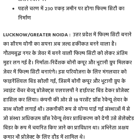
पहले चरण में 230 एकड़ जमीन पर होगा फिल्म सिटी का
निर्माण
LUCKNOW/GREATER NOIDA :
उत्तर प्रदेश में फिल्म सिटी बनाने
का सीएम योगी का सपना अब जल्द हकीकत बनने वाला है।
गौतमबुद्ध नगर के जेवर में बनने वाली फिल्म सिटी को लेकर अंतिम
मुहर लग गई है। निर्माता-निर्देशक बोनी कपूर और भूटानी ग्रुप मिलकर
जेवर में फिल्म सिटी बनाएंगे। इस परियोजना के लिए मंगलवार को
फाइनेंशियल बिड खोली गई, जिसमें बोनी कपूर और भूटानी ग्रुप के
ज्वाइंट वेंचर बेव्यू प्रोजेक्ट्स एलएलपी ने हाईएस्ट बिड देकर प्रोजेक्ट
हासिल कर लिया। कंपनी की ओर से 18 परसेंट ग्रॉस रेवेन्यू शेयर के
साथ बोली लगाई थी। तकनीकी रूप से योग्य पाई गई संस्थाओं में से
जो संस्था अधिकतम ग्रॉस रेवेन्यू शेयर प्राधिकरण को देगी उसे सेलेक्टेड
बिडर के रूप में चयनित किए जाने का प्राविधान था। अभिनेता अक्षय
कुमार भी प्रोजेक्ट के लिए दौड़ में शामिल थे।