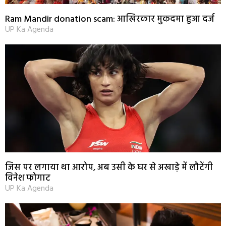
Ram Mandir donation scam: आखिरकार मुकदमा हुआ दर्ज
UP Ka Agenda
जिस पर लगाया था आरोप, अब उसी के घर से अखाड़े में लौटेंगी
विनेश फोगाट
UP Ka Agenda