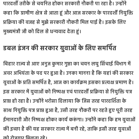
पारदर्शी तरीके से चयनित होकर सरकारी नौकरी पा रहा है। उन्होंने
कहा कि ग्रामीण क्षेत्र से आता हूं और आज सरकार के पारदर्शी नियुक्ति
प्रक्रिया की वजह से मुझे सरकारी नौकरी मिल पाई है। इसके लिए
मुख्यमंत्री जी को दिल से धन्यवाद देता हूं।
डबल इंजन की सरकार युवाओं के लिए समर्पित
बिहार राज्य से आए अनुज कुमार गुप्ता का चयन लघु सिंचाई विभाग में
अवर अभियंता के पद पर हुआ है। उनका मानना है कि यहां की सरकार
युवाओं के प्रति समर्पित है, आज का कार्यक्रम इसका प्रत्यक्ष प्रमाण है।
इस सरकार में युवाओं को निष्पक्ष एवं पारदर्शी प्रक्रिया से नियुक्ति पत्र
प्राप्त हो रहा है। उन्होंने भरोसा दिलाया कि जिस तरह पारदर्शिता के
साथ नियुक्ति पत्र प्राप्त हुआ है, उसी तरह नौकरी पर रहते हुए पूरी तरह
ईमानदारी और निष्पक्ष होकर कार्य करूंगा। उन्होंने कहा कि हम युवाओं
की इच्छा है की यह सरकार राज्य में बनी रहे, ताकि इसी तरह युवाओं
को रोजगार मिलता रहे।