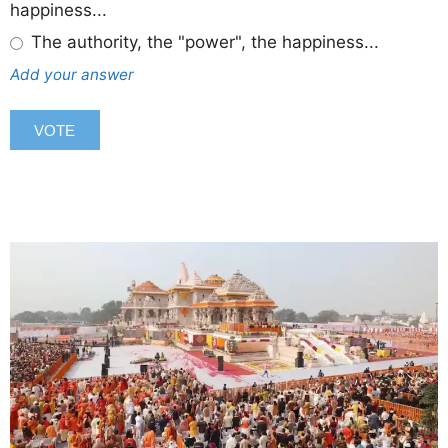
happiness...
The authority, the "power", the happiness...
Add your answer