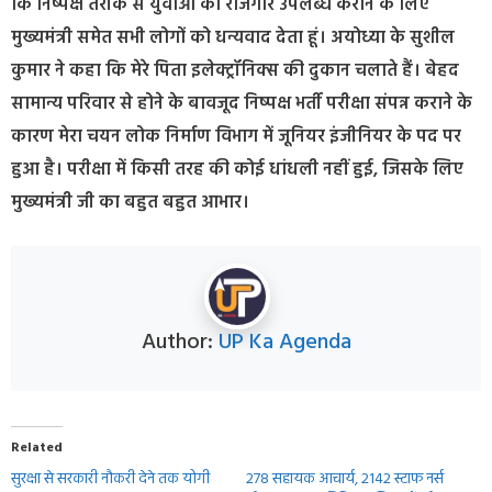
कि निष्पक्ष तरीके से युवाओं को रोजगार उपलब्ध कराने के लिए
मुख्यमंत्री समेत सभी लोगों को धन्यवाद देता हूं। अयोध्या के सुशील
कुमार ने कहा कि मेरे पिता इलेक्ट्रॉनिक्स की दुकान चलाते हैं। बेहद
सामान्य परिवार से होने के बावजूद निष्पक्ष भर्ती परीक्षा संपन्न कराने के
कारण मेरा चयन लोक निर्माण विभाग में जूनियर इंजीनियर के पद पर
हुआ है। परीक्षा में किसी तरह की कोई धांधली नहीं हुई, जिसके लिए
मुख्यमंत्री जी का बहुत बहुत आभार।
Author:
UP Ka Agenda
Related
सुरक्षा से सरकारी नौकरी देने तक योगी
278 सहायक आचार्य, 2142 स्टाफ नर्स