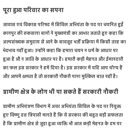
पूरा हुआ परिवार का सपना
आवास एवं विकास परिषद में सिविल अभियंता के पद पर चयनित हुईं
कानपुर की रुकसाना बानो ने मुख्यमंत्री का आभार जताते हुए कहा कि
अल्पसंख्यक समुदाय से आने के बावजूद भर्ती प्रक्रिया में किसी तरह का
भेदभाव नहीं हुआ। उन्होंने कहा कि हमारा चयन न धर्म के आधार पर
हुआ है औ न जाति के आधार पर है। हमारी कड़ी मेहनत और ईमानदारी
का फल इस सरकार ने हमें दिया है। इस सरकार में यदि आप योग्य हैं
और आपमें क्षमता है तो सरकारी नौकरी पाना मुश्किल बात नहीं है।
ग्रामीण क्षेत्र के लोग भी पा सकते हैं सरकारी नौकरी
ग्रामीण अभियंत्रण विभाग में अवर अभियंता सिविल के पद पर नियुक्त
हुए विष्णु दत्त त्रिपाठी मानते हैं कि ये सरकार की बहुत बड़ी सफलता
है कि ग्रामीण क्षेत्र से जुड़ा हुआ व्यक्ति भी आज कड़ी मेहनत के दम पर