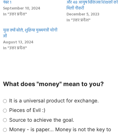
नंबर 1
और 48 आयुष चिकित्सा शिक्षकों को
September 10, 2024
मिली नौकरी
In "उत्तर प्रदेश"
December 5, 2023
In "उत्तर प्रदेश"
युवा क्‍यों बोले, शुक्रिया मुख्यमंत्री योगी
जी
August 13, 2024
In "उत्तर प्रदेश"
What does "money" mean to you?
It is a universal product for exchange.
Pieces of Evil :)
Source to achieve the goal.
Money - is paper... Money is not the key to