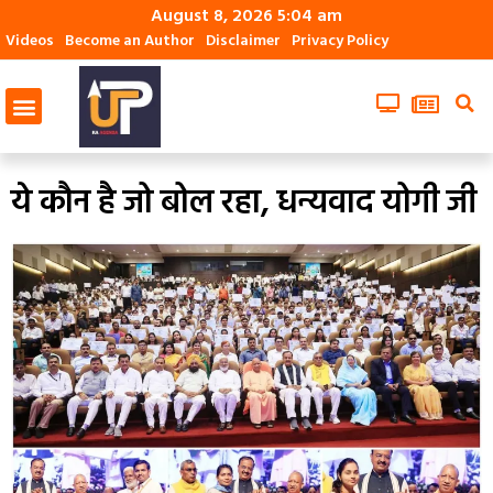
August 8, 2026 5:04 am
Videos
Become an Author
Disclaimer
Privacy Policy
ये कौन है जो बोल रहा, धन्यवाद योगी जी