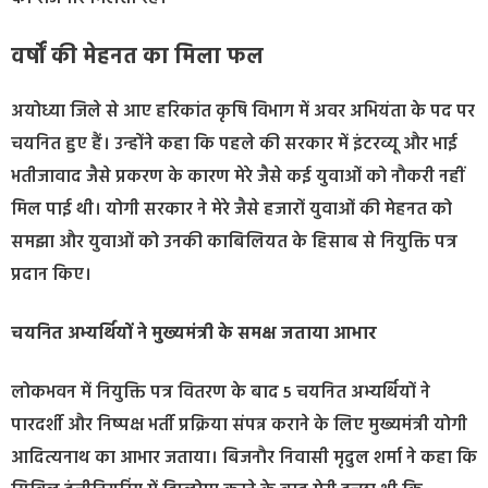
वर्षों की मेहनत का मिला फल
अयोध्या जिले से आए हरिकांत कृषि विभाग में अवर अभियंता के पद पर
चयनित हुए हैं। उन्होंने कहा कि पहले की सरकार में इंटरव्यू और भाई
भतीजावाद जैसे प्रकरण के कारण मेरे जैसे कई युवाओं को नौकरी नहीं
मिल पाई थी। योगी सरकार ने मेरे जैसे हजारों युवाओं की मेहनत को
समझा और युवाओं को उनकी काबिलियत के हिसाब से नियुक्ति पत्र
प्रदान किए।
चयनित अभ्यर्थियों ने मुख्यमंत्री के समक्ष जताया आभार
लोकभवन में नियुक्ति पत्र वितरण के बाद 5 चयनित अभ्यर्थियों ने
पारदर्शी और निष्पक्ष भर्ती प्रक्रिया संपन्न कराने के लिए मुख्यमंत्री योगी
आदित्यनाथ का आभार जताया। बिजनौर निवासी मृदुल शर्मा ने कहा कि