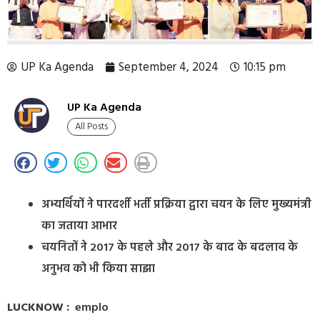
UP Ka Agenda
September 4, 2024
10:15 pm
UP Ka Agenda
All Posts
अभ्यर्थियों ने पारदर्शी भर्ती प्रक्रिया द्वारा चयन के लिए मुख्यमंत्री
का जताया आभार
चयनितों ने 2017 के पहले और 2017 के बाद के बदलाव के
अनुभव को भी किया साझा
LUCKNOW :
emplo