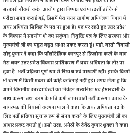
सिविल इंजीनियरिंग में डिप्लोमा करने के बाद मेरी इच्छा थी कि
सरकारी नौकरी करूं। आयोग द्वारा निष्पक्ष एवं पारदर्शी तरीके से
परीक्षा संपन्न कराई गई, जिसमें मेरा चयन ग्रामीण अभियंत्रण विभाग में
अवर अभियंता सिविल के पद पर हुआ है। पद पर रहते हुए उत्तर प्रदेश
के विकास में सहयोग भी कर सकूंगा। नियुक्ति पत्र के लिए सरकार और
मुख्यमंत्री जी का बहुत बहुत आभार प्रकट करता हूं। वहीं, बस्ती निवासी
सोनू कुमार ने कहा कि पॉलीटेक्निक कानपुर से डिप्लोमा करने के बाद
मेरा चयन उत्तर प्रदेश विकास प्राधिकरण में अवर अभियंता के तौर पर
हुआ है। भर्ती प्रक्रिया पूर्ण रूप से निष्पक्ष एवं पारदर्शी रही। इसके किसी
भी चरण में किसी प्रकार की कोई कठिनाई नहीं हुई। शपथ लेता हूं कि
अपने विभागीय उत्तरदायित्वों का निर्वहन सत्यनिष्ठा एवं ईमानदारी के
साथ करूंगा तथा काम के प्रति कभी लापरवाही नहीं करूंगा। उन्नाव के
बांगरमऊ की निवासी कल्पना पाल ने कहा कि अवर अभियंता पद के
लिए भर्ती प्रक्रिया सुचारू रूप से संपन्न कराने के लिए मुख्यमंत्री जी का
आभार प्रकट करती हूं। इसी तरह, अमेठी के देवेंद्र कुमार शुक्ला ने कहा