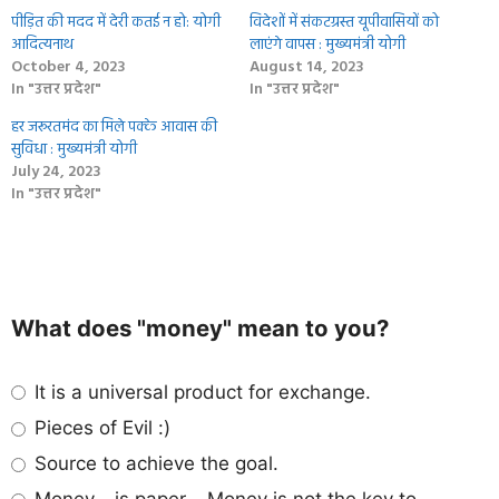
पीड़ित की मदद में देरी कतई न हो: योगी
विदेशों में संकटग्रस्त यूपीवासियों को
आदित्यनाथ
लाएंगे वापस : मुख्यमंत्री योगी
October 4, 2023
August 14, 2023
In "उत्तर प्रदेश"
In "उत्तर प्रदेश"
हर जरूरतमंद का मिले पक्के आवास की
सुविधा : मुख्यमंत्री योगी
July 24, 2023
In "उत्तर प्रदेश"
What does "money" mean to you?
It is a universal product for exchange.
Pieces of Evil :)
Source to achieve the goal.