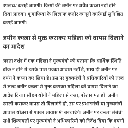
उपलब्ध कराई जाएगी। किसी की जमीन पर अवैध कब्जा नहीं होने
दिया जाएगा। भू माफिया के खिलाफ कठोर कानूनी कार्रवाई सुनिश्चित
कराई जाएगी।
जमीन कब्जा से मुक्त कराकर महिला को वापस दिलाने
का आदेश
जनता दर्शन में एक महिला ने मुख्यमंत्री को बताया कि आर्थिक स्थिति
ठीक न होने से उसके पास पक्का आवास नहीं है, साथ ही जमीन पर
दबंग ने कब्जा कर लिया है। इस पर मुख्यमंत्री ने अधिकारियों को जल्द
से जल्द जमीन कब्जा से मुक्त कराकर महिला को वापस दिलाने का
आदेश दिया। सीएम योगी ने महिला से कहा, परेशान मत हों। जमीन
खाली कराकर वापस तो दिलाएंगे ही, उस पर प्रधानमंत्री या मुख्यमंत्री
आवास योजना से पक्का आवास भी बनवाएंगे। जमीन पर कब्जा संबंधी
सभी शिकायतों पर मुख्यमंत्री ने अधिकारियों को निर्देश दिया कि दबंगों