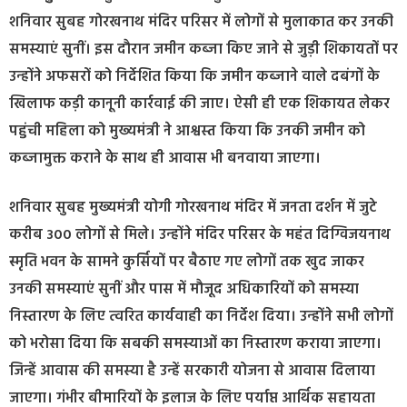
शनिवार सुबह गोरखनाथ मंदिर परिसर में लोगों से मुलाकात कर उनकी
समस्याएं सुनीं। इस दौरान जमीन कब्जा किए जाने से जुड़ी शिकायतों पर
उन्होंने अफसरों को निर्देशित किया कि जमीन कब्जाने वाले दबंगों के
खिलाफ कड़ी कानूनी कार्रवाई की जाए। ऐसी ही एक शिकायत लेकर
पहुंची महिला को मुख्यमंत्री ने आश्वस्त किया कि उनकी जमीन को
कब्जामुक्त कराने के साथ ही आवास भी बनवाया जाएगा।
शनिवार सुबह मुख्यमंत्री योगी गोरखनाथ मंदिर में जनता दर्शन में जुटे
करीब 300 लोगों से मिले। उन्होंने मंदिर परिसर के महंत दिग्विजयनाथ
स्मृति भवन के सामने कुर्सियों पर बैठाए गए लोगों तक खुद जाकर
उनकी समस्याएं सुनीं और पास में मौजूद अधिकारियों को समस्या
निस्तारण के लिए त्वरित कार्यवाही का निर्देश दिया। उन्होंने सभी लोगों
को भरोसा दिया कि सबकी समस्याओं का निस्तारण कराया जाएगा।
जिन्हें आवास की समस्या है उन्हें सरकारी योजना से आवास दिलाया
जाएगा। गंभीर बीमारियों के इलाज के लिए पर्याप्त आर्थिक सहायता