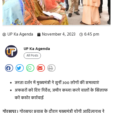
UP Ka Agenda
November 4, 2023
6:45 pm
UP Ka Agenda
All Posts
जनता दर्शन में मुख्यमंत्री ने सुनीं 300 लोगों की समस्याएं
अफसरों को दिए निर्देश, जमीन कब्जा करने वालों के खिलाफ
करें कठोर कार्रवाई
गोरखपुर।
गोरखपुर प्रवास के दौरान मुख्यमंत्री योगी आदित्यनाथ ने