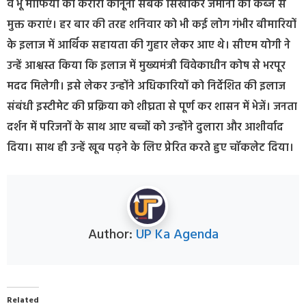
व भू माफिया को करारा कानूनी सबक सिखाकर जमीनों को कब्जे से
मुक्त कराएं। हर बार की तरह शनिवार को भी कई लोग गंभीर बीमारियों
के इलाज में आर्थिक सहायता की गुहार लेकर आए थे। सीएम योगी ने
उन्हें आश्वस्त किया कि इलाज में मुख्यमंत्री विवेकाधीन कोष से भरपूर
मदद मिलेगी। इसे लेकर उन्होंने अधिकारियों को निर्देशित की इलाज
संबंधी इस्टीमेट की प्रक्रिया को शीघ्रता से पूर्ण कर शासन में भेजें। जनता
दर्शन में परिजनों के साथ आए बच्चों को उन्होंने दुलारा और आशीर्वाद
दिया। साथ ही उन्हें खूब पढ़ने के लिए प्रेरित करते हुए चॉकलेट दिया।
Author:
UP Ka Agenda
Related