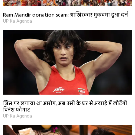
Ram Mandir donation scam: आखिरकार मुकदमा हुआ दर्ज
UP Ka Agenda
जिस पर लगाया था आरोप, अब उसी के घर से अखाड़े में लौटेंगी
विनेश फोगाट
UP Ka Agenda