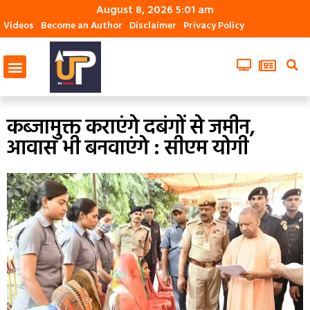
August 8, 2026 5:01 am
Videos
Become an Author
Disclaimer
Privacy Policy
कब्जामुक्त कराएंगे दबंगों से जमीन,
आवास भी बनवाएंगे : सीएम योगी