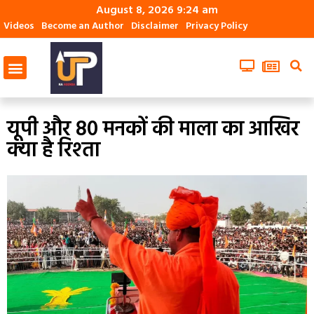
August 8, 2026 9:24 am
Videos
Become an Author
Disclaimer
Privacy Policy
यूपी और 80 मनकों की माला का आखिर
क्‍या है रिश्‍ता