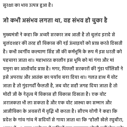
सुरक्षा का भाव उत्पन्न हुआ है।
जो कभी असंभव लगता था, वह संभव हो चुका है
मुख्यमंत्री ने कहा कि अच्छी सरकार जब आती है तो बुलंद इरादे से
बुलंदशहर की तरह ही विकास की नई ऊंचाइयों को प्राप्त करते दिखती
है। कभी स्वर्गीय कल्याण सिंह जी की कर्मभूमि के रूप में इस धरती को
पहचाना जाता था। महाभारत कालीन इस भूमि को मां गंगा और मां
यमुना का आशीर्वाद प्राप्त है। मगर, पिछली सरकारों की गुंडा पॉलिसी ने
इसे अपराध और आतंक का पर्याय बना दिया था। गलत हाथ में वोट
जाता है तो गुंडागर्दी फैलती है, जब वोट सही जगह दिया जाता है तो
मोदी जी के नेतृत्व में विकास ही विकास दिखता है। एक वोट
अराजकता भी ला सकता है और एक वोट आस्था का सम्मान और
आजीविका के अवसरों में वृद्धि भी करता है। सीएम योगी ने कहा कि
प्रदेश के गांव गांव में सदियों से गाया जाता था कि ”होली खेले रघुबीरा,