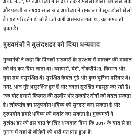
अवध में…”, मगर अयोध्या में सदियों तक रामलला होली नहीं खेल सके
और पहली बार 500 साल बाद अयोध्या में रामलला ने खूब होली खेली
है। यह परिवर्तन ही तो है। जो कभी असंभव लगता था, वह संभव हो
चुका है।
मुख्यमंत्री ने बुलंदशहर को दिया धन्यवाद
मुख्यमंत्री ने कहा कि पिछली सरकारों के संरक्षण में आमजन की आवाज
को बंद कर दिया जाता था। व्यापारी, बेटी, नौकरीपेशा, किसान और
युवा सब असुरक्षित थे। सुरक्षित केवल गुंडे और कुछ चुनिंदा परिवार थे।
मगर, आज गुंडे असुरक्षित हुए हैं और जनता सुरक्षित महसूस कर रही है।
एक वोट हमारी किस्मत की तस्वीर और तकदीर दोनों को बदल सकता
है। लोकतंत्र का सदुपयोग भविष्य को सुनहरा बना सकता है और
दुरुपयोग हमारे भविष्य को बर्बाद कर सकता है। मुख्यमंत्री ने
बुलंदशहर को इस बात के लिए धन्यवाद दिया कि 2017 के बाद से हर
चुनाव में यहां से बीजेपी को भारी मत प्राप्त हुआ है।