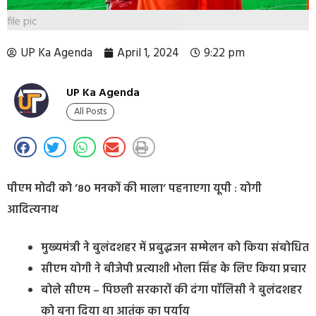
file pic
UP Ka Agenda
April 1, 2024
9:22 pm
UP Ka Agenda
All Posts
पीएम मोदी को ’80 मनकों की माला’ पहनाएगा यूपी : योगी
आदित्यनाथ
मुख्यमंत्री ने बुलंदशहर में प्रबुद्धजन सम्मेलन को किया संबोधित
सीएम योगी ने बीजेपी प्रत्याशी भोला सिंह के लिए किया प्रचार
बोले सीएम – पिछली सरकारों की दंगा पॉलिसी ने बुलंदशहर
को बना दिया था आतंक का पर्याय