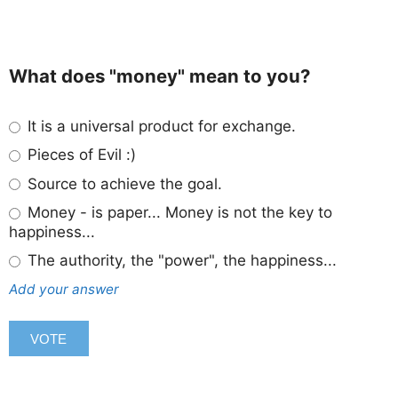
What does "money" mean to you?
It is a universal product for exchange.
Pieces of Evil :)
Source to achieve the goal.
Money - is paper... Money is not the key to
happiness...
The authority, the "power", the happiness...
Add your answer