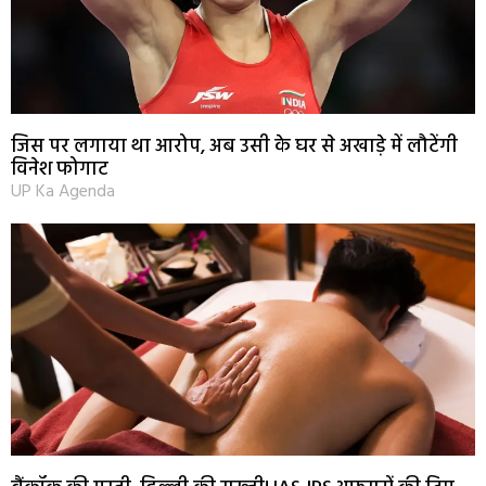
जिस पर लगाया था आरोप, अब उसी के घर से अखाड़े में लौटेंगी
विनेश फोगाट
UP Ka Agenda