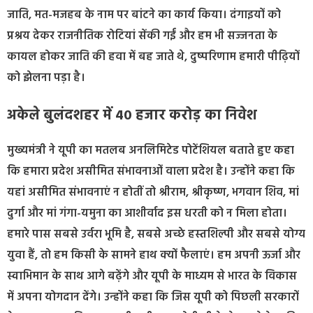
जाति, मत-मजहब के नाम पर बांटने का कार्य किया। दंगाइयों को
प्रश्रय देकर राजनीतिक रोटियां सेंकी गईं और हम भी सज्जनता के
कायल होकर जाति की हवा में बह जाते थे, दुष्परिणाम हमारी पीढ़ियों
को झेलना पड़ा है।
अकेले बुलंदशहर में 40 हजार करोड़ का निवेश
मुख्यमंत्री ने यूपी का मतलब अनलिमिटेड पोटेंशियल बताते हुए कहा
कि हमारा प्रदेश असीमित संभावनाओं वाला प्रदेश है। उन्होंने कहा कि
यहां असीमित संभावनाएं न होतीं तो श्रीराम, श्रीकृष्ण, भगवान शिव, मां
दुर्गा और मां गंगा-यमुना का आशीर्वाद इस धरती को न मिला होता।
हमारे पास सबसे उर्वरा भूमि है, सबसे अच्छे हस्तशिल्पी और सबसे योग्य
युवा हैं, तो हम किसी के सामने हाथ क्यों फैलाएं। हम अपनी ऊर्जा और
स्वाभिमान के साथ आगे बढ़ेंगे और यूपी के माध्यम से भारत के विकास
में अपना योगदान देंगे। उन्होंने कहा कि जिस यूपी को पिछली सरकारों