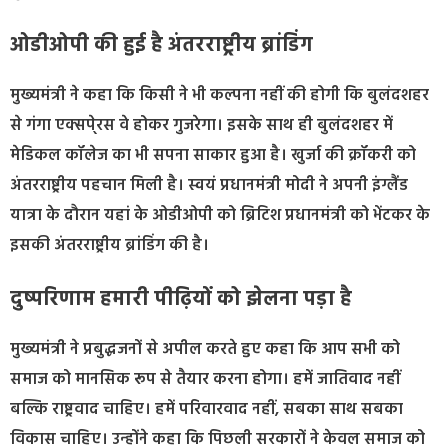
ओडीओपी की हुई है अंतरराष्ट्रीय ब्रांडिंग
मुख्यमंत्री ने कहा कि किसी ने भी कल्पना नहीं की होगी कि बुलंदशहर
से गंगा एक्सपे्रस वे होकर गुजरेगा। इसके साथ ही बुलंदशहर में
मेडिकल कॉलेज का भी सपना साकार हुआ है। खुर्जा की क्रॉकरी को
अंतरराष्ट्रीय पहचान मिली है। स्वयं प्रधानमंत्री मोदी ने अपनी इंग्लैंड
यात्रा के दौरान यहां के ओडीओपी को ब्रिटिश प्रधानमंत्री को भेंटकर के
इसकी अंतरराष्ट्रीय ब्रांडिंग की है।
दुष्परिणाम हमारी पीढ़ियों को झेलना पड़ा है
मुख्यमंत्री ने प्रबुद्धजनों से अपील करते हुए कहा कि आप सभी को
समाज को मानसिक रूप से तैयार करना होगा। हमें जातिवाद नहीं
बल्कि राष्ट्रवाद चाहिए। हमें परिवारवाद नहीं, सबका साथ सबका
विकास चाहिए। उन्होंने कहा कि पिछली सरकारों ने केवल समाज को