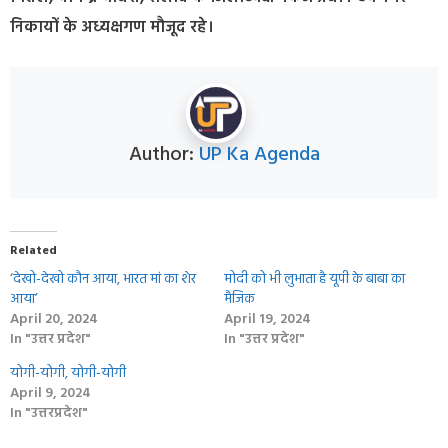
निकायों के अध्यक्षगण मौजूद रहे।
Author:
UP Ka Agenda
Related
‘देखो-देखो कौन आया, भारत मां का शेर
मोदी को भी लुभाता है यूपी के बाबा का
आया’
मैजिक
April 20, 2024
April 19, 2024
In "उत्तर प्रदेश"
In "उत्तर प्रदेश"
योगी-योगी, योगी-योगी
April 9, 2024
In "उत्तरप्रदेश"