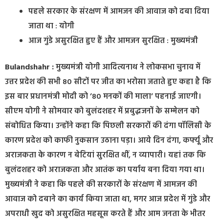
पहले सरकार के संरक्षण में आमजन की आवाज को दबा दिया
जाता था : योगी
आज गुंडे असुरक्षित हुए हैं और आमजन सुरक्षित : मुख्यमंत्री
Bulandshahr :
मुख्यमंत्री योगी आदित्यनाथ ने लोकसभा चुनाव में
उत्तर प्रदेश की सभी 80 सीटों पर जीत का भरोसा जताते हुए कहा है कि
इस बार प्रधानमंत्री मोदी को ’80 मनकों की माला’ पहनाई जाएगी।
सीएम योगी ने सोमवार को बुलंदशहर में प्रबुद्धजनों के सम्मेलन को
संबोधित किया। उन्होंने कहा कि पिछली सरकारों की दंगा पॉलिसी के
कारण प्रदेश को काफी नुकसान उठाना पड़ा। आये दिन दंगा, कर्फ्यू और
अराजकता के कारण न बेटियां सुरक्षित थीं, न व्यापारी। यहां तक कि
बुलंदशहर को अराजकता और आतंक का पर्याय बना दिया गया था।
मुख्यमंत्री ने कहा कि पहले की सरकारों के संरक्षण में आमजन की
आवाज को दबाने का कार्य किया जाता था, मगर आज प्रदेश में गुंडे और
अपराधी खुद को असुरक्षित महसूस करते हैं और आम जनता के भीतर