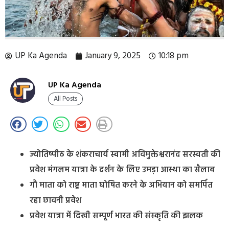
UP Ka Agenda
January 9, 2025
10:18 pm
UP Ka Agenda
All Posts
ज्योतिष्पीठ के शंकराचार्य स्वामी अविमुक्तेश्वरानंद सरस्वती की
प्रवेश मंगलम यात्रा के दर्शन के लिए उमड़ा आस्था का सैलाब
गौ माता को राष्ट्र माता घोषित करने के अभियान को समर्पित
रहा छावनी प्रवेश
प्रवेश यात्रा में दिखी सम्पूर्ण भारत की संस्कृति की झलक