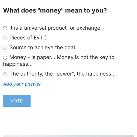
What does "money" mean to you?
It is a universal product for exchange.
Pieces of Evil :)
Source to achieve the goal.
Money - is paper... Money is not the key to
happiness...
The authority, the "power", the happiness...
Add your answer