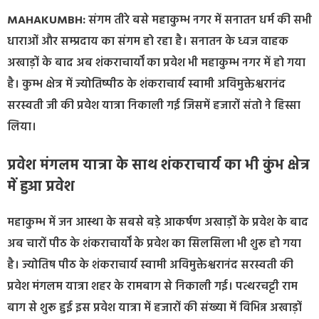
MAHAKUMBH:
संगम तीरे बसे महाकुम्भ नगर में सनातन धर्म की सभी
धाराओं और सम्प्रदाय का संगम हो रहा है। सनातन के ध्वज वाहक
अखाड़ों के बाद अब शंकराचार्यों का प्रवेश भी महाकुम्भ नगर में हो गया
है। कुम्भ क्षेत्र में ज्योतिष्पीठ के शंकराचार्य स्वामी अविमुक्तेश्वरानंद
सरस्वती जी की प्रवेश यात्रा निकाली गई जिसमें हजारों संतो ने हिस्सा
लिया।
प्रवेश मंगलम यात्रा के साथ शंकराचार्य का भी कुंभ क्षेत्र
में हुआ प्रवेश
महाकुम्भ में जन आस्था के सबसे बड़े आकर्षण अखाड़ों के प्रवेश के बाद
अब चारों पीठ के शंकराचार्यों के प्रवेश का सिलसिला भी शुरू हो गया
है। ज्योतिष पीठ के शंकराचार्य स्वामी अविमुक्तेश्वरानंद सरस्वती की
प्रवेश मंगलम यात्रा शहर के रामबाग से निकाली गई। पत्थरचट्टी राम
बाग से शुरू हुई इस प्रवेश यात्रा में हजारों की संख्या में विभिन्न अखाड़ों