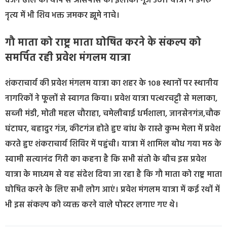
दर्जन ढोल की थाप से आसपास का इलाका गूंज उठा। यात्रा में डमरू
नृत्य में भी शिव भक्त जमकर झूमे नाचे।
गौ माता को राष्ट्र माता घोषित करने के संकल्प को
समर्पित रही प्रवेश मंगलम यात्रा
शंकराचार्य की प्रवेश मंगलम यात्रा का शहर के 108 स्थानों पर स्थानीय
नागरिकों ने फूलों से स्वागत किया। प्रवेश यात्रा पत्थरचट्टी से मलाका,
सब्जी मंडी, मोती महल चौराहा, चमेलीबाई धर्मशाला, जानसेनगंज,चौक
घंटाघर, बहादुर गंज, कीटगंज होते हुए बांध के रास्ते कुम्भ मेला में प्रवेश
करते हुए शंकराचार्य शिविर में पहुंची। यात्रा में शामिल बोध गया मठ के
स्वामी सत्यानंद गिरी का कहना है कि सभी संतो के बीच इस प्रवेश
यात्रा के माध्यम से यह संदेश दिया जा रहा है कि गौ माता को राष्ट्र माता
घोषित करने के लिए सभी लोग आएं। प्रवेश मंगलम यात्रा में कई रथों में
भी इस संकल्प को व्यक्त करने वाले पोस्टर लगाए गए थे।