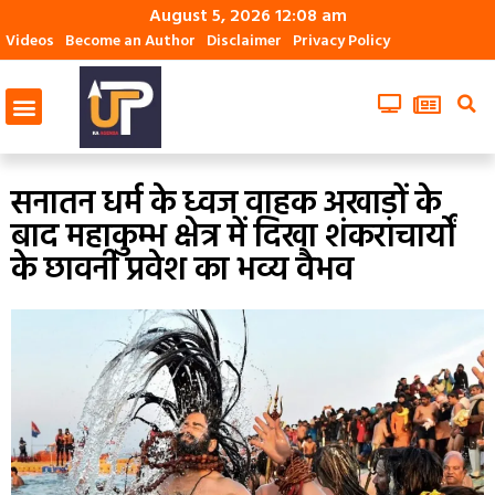
August 5, 2026 12:08 am
Videos
Become an Author
Disclaimer
Privacy Policy
सनातन धर्म के ध्वज वाहक अखाड़ों के
बाद महाकुम्भ क्षेत्र में दिखा शंकराचार्यों
के छावनी प्रवेश का भव्य वैभव