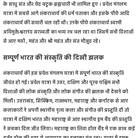
के साधु संत और वेद बटुक ब्रह्मचारी भी शामिल हुए । प्रवेश मंगलम
यात्रा में सबसे आगे शंकराचार्य की धर्म पताका और इसके पीछे आदि
शंकराचार्य की सवारी चल रही थी। उनके पीछे शंकराचार्य स्वामी
अविमुक्तेश्वरानंद सरस्वती का भव्य रथ चल रहा था जिसमें सभी दिशाओं
से आए मठों , महंत और श्री महंत और संत मौजूद रहे।
सम्पूर्ण भारत की संस्कृति की दिखी झलक
शंकराचार्य की इस प्रवेश मंगलम यात्रा में संपूर्ण भारत की संस्कृति
जीवंत हो गई। प्रवेश यात्रा में उत्तर, दक्षिण और पूरब पश्चिम सभी
दिशाओं की लोक संस्कृति और लोक संगीत की झलक भी देखने को
मिली। उत्तराखंड, सिक्किम, राजस्थान, महाराष्ट्र और कर्नाटक से आए
कलाकारों ने अपनी स्थानीय नृत्य कला और संगीत की प्रस्तुति दी तो
यात्रा में दक्षिण भारत और महाराष्ट्र से आए स्थानीय ड्रम बैंड की प्रस्तुति
ने सबका दिल जीत लिया। महाराष्ट्र का शिवा ढोल बैंड में एक साथ कई