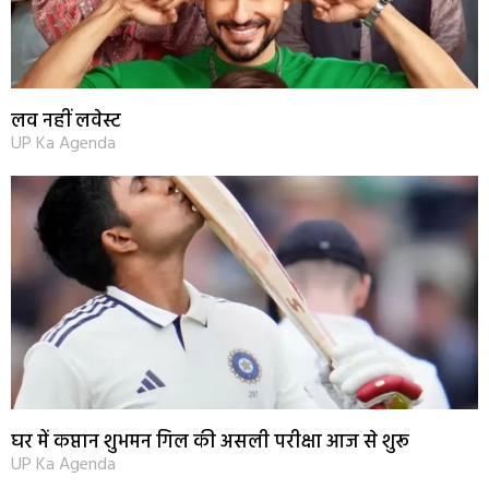
लव नहीं लवेस्ट
UP Ka Agenda
घर में कप्तान शुभमन गिल की असली परीक्षा आज से शुरू
UP Ka Agenda