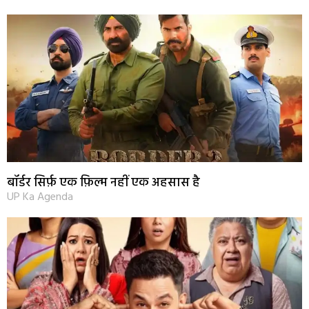
बॉर्डर सिर्फ़ एक फ़िल्म नहीं एक अहसास है
UP Ka Agenda