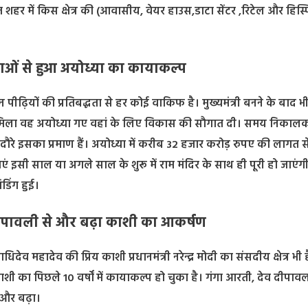
ित शहर में किस क्षेत्र की (आवासीय, वेयर हाउस,डाटा सेंटर ,रिटेल और हिस्
ाओं से हुआ अयोध्या का कायाकल्प
ीन पीढ़ियों की प्रतिबद्धता से हर कोई वाकिफ है। मुख्यमंत्री बनने के बाद 
का मिला वह अयोध्या गए वहां के लिए विकास की सौगात दी। समय निकाल
 दौरे इसका प्रमाण हैं। अयोध्या में करीब 32 हजार करोड़ रुपए की लागत 
इसी साल या अगले साल के शुरू में राम मंदिर के साथ ही पूरी हो जाएंग
ंडिंग हुई।
ीपावली से और बढ़ा काशी का आकर्षण
देव महादेव की प्रिय काशी प्रधानमंत्री नरेन्द्र मोदी का संसदीय क्षेत्र भी ह
का पिछले 10 वर्षों में कायाकल्प हो चुका है। गंगा आरती, देव दीपावल
 और बढ़ा।