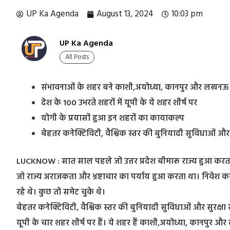
UP Ka Agenda
August 13, 2024
10:03 pm
UP Ka Agenda
All Posts
संभावनाओं के शहर बने काशी,अयोध्या, कानपुर और लखनऊ
देश के 100 उभरते शहरों में यूपी के ये शहर शीर्ष पर
योगी के प्रयासों हुआ इन शहरों का कायाकल्प
बेहतर कनेक्टिविटी, वैश्विक स्तर की बुनियादी सुविधाओं और
LUCKNOW : सात साल पहले जो उत्तर प्रदेश बीमारू राज्य हुआ करता 
जो राज्य अराजकता और भ्रष्टाचार का पर्याय हुआ करता था। निवेश क
रहे थे। कुछ तो समेट चुके थे।
बेहतर कनेक्टिविटी, वैश्विक स्तर की बुनियादी सुविधाओं और सुरक्षा
यूपी के चार शहर शीर्ष पर हैं। ये शहर हैं काशी,अयोध्या, कानपु