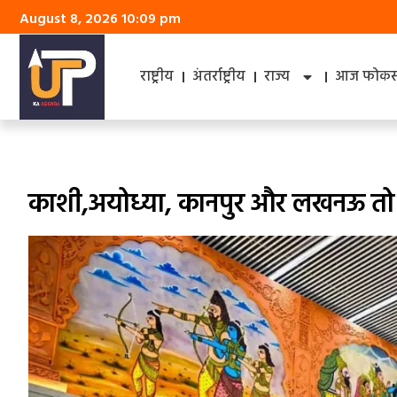
August 8, 2026 10:09 pm
राष्ट्रीय
अंतर्राष्ट्रीय
राज्य
आज फोकस 
काशी,अयोध्या, कानपुर और लखनऊ तो