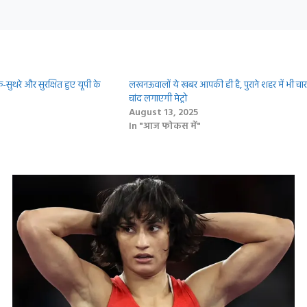
फ-सुथरे और सुरक्षित हुए यूपी के
लखनऊवालों ये खबर आपकी ही है, पुराने शहर में भी चार
चांद लगाएगी मेट्रो
August 13, 2025
In "आज फोकस में"