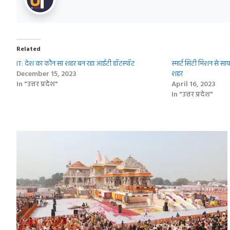
Related
IT: देश का कौन सा शहर बन रहा आईटी हॉटस्पॉट
स्मार्ट सिटी मिशन से सा
December 15, 2023
शहर
In "उत्तर प्रदेश"
April 16, 2023
In "उत्तर प्रदेश"