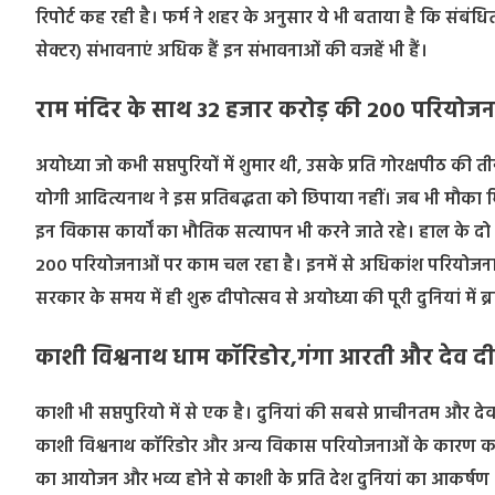
रिपोर्ट कह रही है। फर्म ने शहर के अनुसार ये भी बताया है कि संबंध
सेक्टर) संभावनाएं अधिक हैं इन संभावनाओं की वजहें भी हैं।
राम मंदिर के साथ 32 हजार करोड़ की 200 परियोजन
अयोध्या जो कभी सप्तपुरियों में शुमार थी, उसके प्रति गोरक्षपीठ की त
योगी आदित्यनाथ ने इस प्रतिबद्धता को छिपाया नहीं। जब भी मौ
इन विकास कार्यों का भौतिक सत्यापन भी करने जाते रहे। हाल के दो
200 परियोजनाओं पर काम चल रहा है। इनमें से अधिकांश परियोजनाएं 
सरकार के समय में ही शुरू दीपोत्सव से अयोध्या की पूरी दुनियां में ब्रा
काशी विश्वनाथ धाम कॉरिडोर,गंगा आरती और देव द
काशी भी सप्तपुरियो में से एक है। दुनियां की सबसे प्राचीनतम और देवाधि
काशी विश्वनाथ कॉरिडोर और अन्य विकास परियोजनाओं के कारण काशी 
का आयोजन और भव्य होने से काशी के प्रति देश दुनियां का आकर्षण