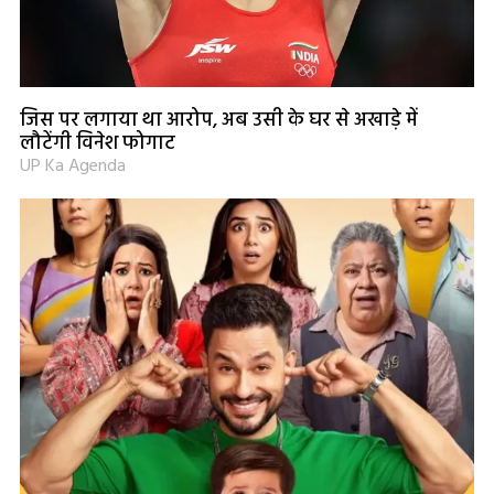
जिस पर लगाया था आरोप, अब उसी के घर से अखाड़े में
लौटेंगी विनेश फोगाट
UP Ka Agenda