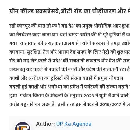
ग्रीन फील्ड एक्सप्रेसवे,जीटी रोड का चौड़ीकरण और म
रही कानपुर की बात तो कभी यह देश का प्रमुख ओद्योगिक शहर हुआ
का मैनचेस्टर कहा जाता था। यहां चमड़ा उद्योग की भी पूरे दुनियां में
गया। यातायात की अराजकता अलग से। योगी सरकार ने चमड़ा उद्योग के
करवाया, सुरक्षित, तेज और आराम देह सफर के लिए मेट्रो की शुरुआत 
रोड को छह लेन करने से प्रदेश की राजधानी लखनऊ और देश की राजध
लखनऊ] यह पहले से नवाबों की नगरी और प्रदेश की राजधानी रहा है। ग
काशी और अयोध्या का टूरिस्टों की संख्या बढ़ाने में प्रमुख योगदान
बदली हुई काशी और अयोध्या का प्रदेश में पर्यटकों की संख्या बढ़ाने 
हुआ। पर्यटन विभाग के आंकड़ों के अनुसार 2023 में यूपी में आने वाल
करोड़ पहुंचाने का लक्ष्य है। इसी तरह इस सेक्टर से 2016/2017 मे
Author:
UP Ka Agenda