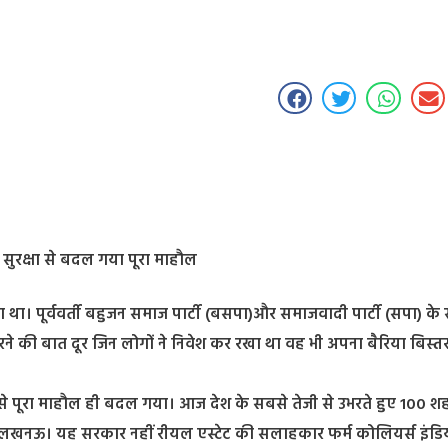
 सुरक्षा से बदल गया पूरा माहौल
था। पूर्ववर्ती बहुजन समाज पार्टी (बसपा)और समाजवादी पार्टी (सपा) के 
रने की बात दूर जिन लोगों ने निवेश कर रखा था वह भी अपना बैरिया बिस्त
 से पूरा माहौल ही बदल गया। आज देश के सबसे तेजी से उभरते हुए 100 शहरो
र और लखनऊ। यह सरकार नहीं रीयल एस्टेट की सलाहकार फर्म कोलियर्स इंडि