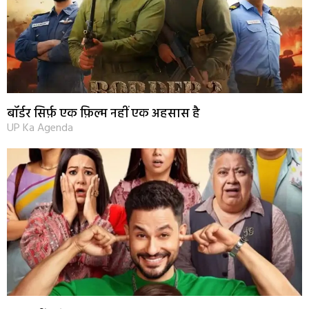
बॉर्डर सिर्फ़ एक फ़िल्म नहीं एक अहसास है
UP Ka Agenda