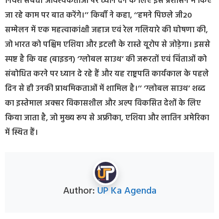
निवेश संबंधी आवश्यकताओं पर ध्यान देने के लिए इस प्रशासन में किए
जा रहे काम पर बात करेंगे।’’ किर्बी ने कहा, ‘‘हमने पिछले जी20
सम्मेलन में एक महत्वाकांक्षी जहाज एवं रेल गलियारे की घोषणा की,
जो भारत को पश्चिम एशिया और इटली के रास्ते यूरोप से जोड़ेगा। इससे
स्पष्ट है कि वह (बाइडन) ‘ग्लोबल साउथ’ की जरूरतों एवं चिंताओं को
संबोधित करने पर ध्यान दे रहे हैं और यह राष्ट्रपति कार्यकाल के पहले
दिन से ही उनकी प्राथमिकताओं में शामिल है।’’ ‘ग्लोबल साउथ’ शब्द
का इस्तेमाल अक्सर विकासशील और अल्प विकसित देशों के लिए
किया जाता है, जो मुख्य रूप से अफ्रीका, एशिया और लातिन अमेरिका
में स्थित हैं।
Author:
UP Ka Agenda