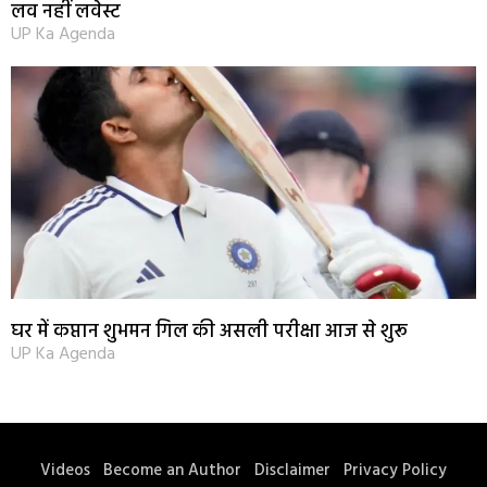
लव नहीं लवेस्ट
UP Ka Agenda
घर में कप्तान शुभमन गिल की असली परीक्षा आज से शुरू
UP Ka Agenda
Videos
Become an Author
Disclaimer
Privacy Policy