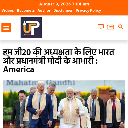
August 9, 2026 7:04 am
Videos
Become an Author
Disclaimer
Privacy Policy
हम जी20 की अध्यक्षता के लिए भारत
और प्रधानमंत्री मोदी के आभारी :
America