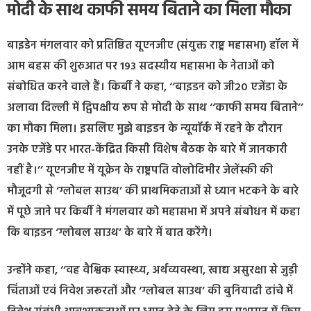
मोदी के साथ काफी समय बिताने का मिला मौका
बाइडेन मंगलवार को प्रतिष्ठित यूएनजीए (संयुक्त राष्ट्र महासभा) हॉल में
आम बहस की शुरुआत पर 193 सदस्यीय महासभा के नेताओं को
संबोधित करने वाले हैं। किर्बी ने कहा, ‘‘बाइडन को जी20 एजेंडा के
अलावा दिल्ली में द्विपक्षीय रूप से मोदी के साथ ‘‘काफी समय बिताने’’
का मौका मिला। इसलिए मुझे बाइडन के न्यूयॉर्क में रहने के दौरान
उनके एजेंडे पर भारत-केंद्रित किसी विशेष बैठक के बारे में जानकारी
नहीं है।’’ यूएनजीए में यूक्रेन के राष्ट्रपति वोलोदिमीर जेलेंस्की की
मौजूदगी से ‘ग्लोबल साउथ’ की प्राथमिकताओं से ध्यान भटकने के बारे
में पूछे जाने पर किर्बी ने मंगलवार को महासभा में अपने संबोधन में कहा
कि बाइडन ‘ग्लोबल साउथ’ के बारे में बात करेंगे।
उन्होंने कहा, ‘‘वह वैश्विक स्वास्थ्य, अर्थव्यवस्था, खाद्य असुरक्षा से जुड़ी
चिंताओं एवं निवेश जरूरतों और ‘ग्लोबल साउथ’ की बुनियादी ढांचे में