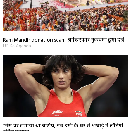
Ram Mandir donation scam: आखिरकार मुकदमा हुआ दर्ज
UP Ka Agenda
जिस पर लगाया था आरोप, अब उसी के घर से अखाड़े में लौटेंगी