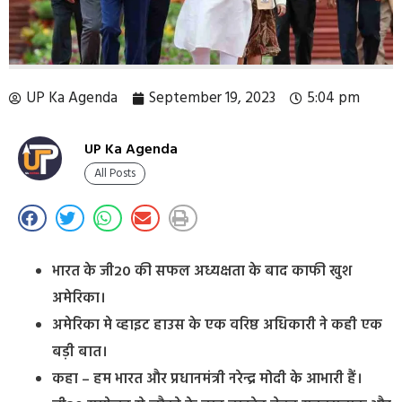
UP Ka Agenda
September 19, 2023
5:04 pm
UP Ka Agenda
All Posts
भारत के जी20 की सफल अध्यक्षता के बाद काफी खुश
अमेरिका।
अमेरिका मे व्हाइट हाउस के एक वरिष्ठ अधिकारी ने कही एक
बड़ी बात।
कहा – हम भारत और प्रधानमंत्री नरेन्द्र मोदी के आभारी हैं।