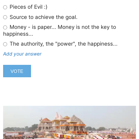
Pieces of Evil :)
Source to achieve the goal.
Money - is paper... Money is not the key to
happiness...
The authority, the "power", the happiness...
Add your answer