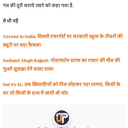
गज की दूरी बनाये रखने को कहा गया है.
ये भी पढ़ें
Corona in India: दिल्ली एयरपोर्ट पर सरकारी स्कूल के टीचरों की
ड्यूटी पर बड़ा फैसला
Sushant Singh Rajput: पोस्टमार्टम स्टाफ का एक्टर की मौत की
गुत्थी सुलझा देने वाला दावा
Ind Vs SL: जब खिलाड़ियों को पिच छोड़कर पड़ा भागना, किसी के
सर तो किसी के हाथ में आयी थी चोट