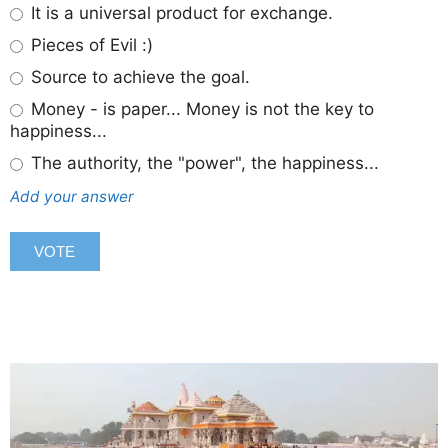
It is a universal product for exchange.
Pieces of Evil :)
Source to achieve the goal.
Money - is paper... Money is not the key to
happiness...
The authority, the "power", the happiness...
Add your answer