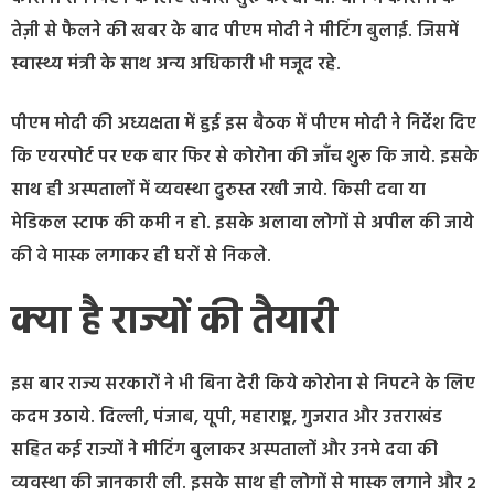
तेज़ी से फैलने की खबर के बाद पीएम मोदी ने मीटिंग बुलाई. जिसमें
स्वास्थ्य मंत्री के साथ अन्य अधिकारी भी मजूद रहे.
पीएम मोदी की अध्यक्षता में हुई इस बैठक में पीएम मोदी ने निर्देश दिए
कि एयरपोर्ट पर एक बार फिर से कोरोना की जाँच शुरू कि जाये. इसके
साथ ही अस्पतालों में व्यवस्था दुरुस्त रखी जाये. किसी दवा या
मेडिकल स्टाफ की कमी न हो. इसके अलावा लोगों से अपील की जाये
की वे मास्क लगाकर ही घरों से निकले.
क्या है राज्यों की तैयारी
इस बार राज्य सरकारों ने भी बिना देरी किये कोरोना से निपटने के लिए
कदम उठाये. दिल्ली, पंजाब, यूपी, महाराष्ट्र, गुजरात और उत्तराखंड
सहित कई राज्यों ने मीटिंग बुलाकर अस्पतालों और उनमे दवा की
व्यवस्था की जानकारी ली. इसके साथ ही लोगों से मास्क लगाने और 2