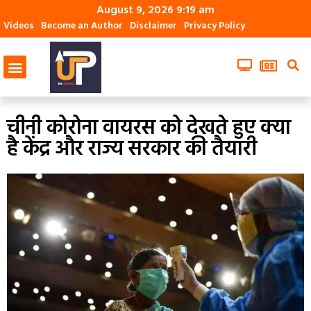
August 9, 2026 9:19 am
Videos
Become an Author
Disclaimer
Privacy Policy
चीनी कोरोना वायरस को देखते हुए क्या
है केंद्र और राज्य सरकार की तैयारी