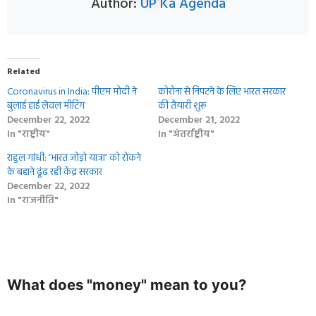
Author:
UP Ka Agenda
Related
Coronavirus in India: पीएम मोदी ने
कोरोना से निपटने के लिए भारत सरकार
बुलाई हाई लेवल मीटिंग
की तैयारी शुरू
December 22, 2022
December 21, 2022
In "राष्ट्रीय"
In "अंतर्राष्ट्रीय"
राहुल गांधी: ‘भारत जोड़ो यात्रा’ को रोकने
के बहाने ढूंढ रही केंद्र सरकार
December 22, 2022
In "राजनीति"
What does "money" mean to you?