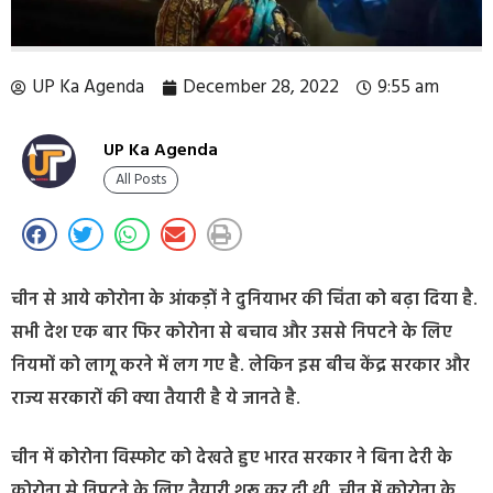
UP Ka Agenda
December 28, 2022
9:55 am
UP Ka Agenda
All Posts
चीन से आये कोरोना के आंकड़ों ने दुनियाभर की चिंता को बढ़ा दिया है.
सभी देश एक बार फिर कोरोना से बचाव और उससे निपटने के लिए
नियमों को लागू करने में लग गए है. लेकिन इस बीच केंद्र सरकार और
राज्य सरकारों की क्या तैयारी है ये जानते है.
चीन में कोरोना विस्फोट को देखते हुए भारत सरकार ने बिना देरी के
कोरोना से निपटने के लिए तैयारी शुरू कर दी थी. चीन में कोरोना के