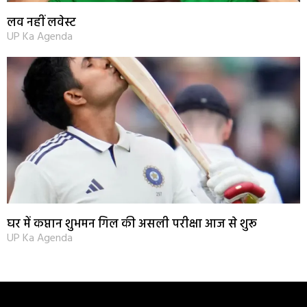
लव नहीं लवेस्ट
UP Ka Agenda
घर में कप्तान शुभमन गिल की असली परीक्षा आज से शुरू
UP Ka Agenda