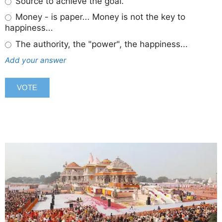
Source to achieve the goal.
Money - is paper... Money is not the key to
happiness...
The authority, the "power", the happiness...
Add your answer