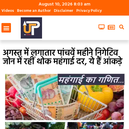
August 10, 2026 8:03 am
Videos
Become an Author
Disclaimer
Privacy Policy
अगस्त में लगातार पांचवें महीने निगेटिव
जोन में रहीं थोक महंगाई दर, ये हैं आंकड़े