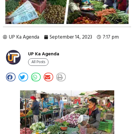
UP Ka Agenda
September 14, 2023
7:17 pm
UP Ka Agenda
All Posts