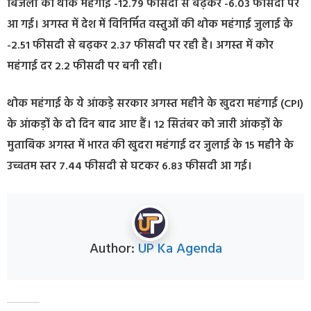
बिजली की थोक महंगाई -12.79 फीसदी से बढ़कर -6.03 फीसदी पर
आ गई। अगस्त में देश में विनिर्मित वस्तुओं की थोक महंगाई जुलाई के
-2.51 फीसदी से बढ़कर 2.37 फीसदी पर रही है। अगस्त में कोर
महंगाई दर 2.2 फीसदी पर बनी रही।
थोक महंगाई के ये आंकड़े सरकार अगस्त महीने के खुदरा महंगाई (CPI)
के आंकड़ों के दो दिन बाद आए हैं। 12 सितंबर को जारी आंकड़ों के
मुताबिक अगस्त में भारत की खुदरा महंगाई दर जुलाई के 15 महीने के
उच्चतम स्तर 7.44 फीसदी से घटकर 6.83 फीसदी आ गई।
Author:
UP Ka Agenda