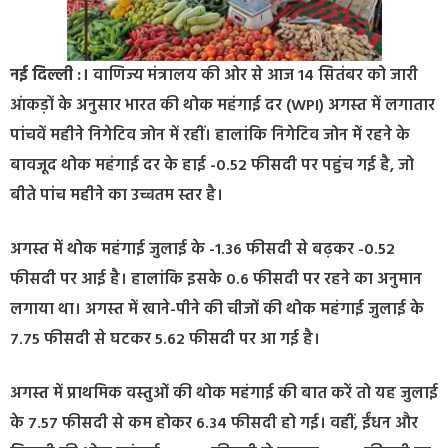
नई दिल्ली :।
वाणिज्य मंत्रालय की ओर से आज 14 सितंबर को जारी
आंकड़ों के अनुसार भारत की थोक महंगाई दर (WPI) अगस्त में लगातार
पांचवें महीने निगेटिव जोन में रहीं। हालांकि निगेटिव जोन में रहने के
बावजूद थोक महंगाई दर के हाई -0.52 फीसदी पर पहुंच गई है, जो
बीते पांच महीने का उच्चतम स्तर है।
अगस्त में थोक महंगाई जुलाई के -1.36 फीसदी से बढ़कर -0.52
फीसदी पर आई है। हालांकि इसके 0.6 फीसदी पर रहने का अनुमान
लगाया था। अगस्त में खाने-पीने की चीजों की थोक महंगाई जुलाई के
7.75 फीसदी से घटकर 5.62 फीसदी पर आ गई है।
अगस्त में प्राथमिक वस्तुओं की थोक महंगाई की बात करें तो यह जुलाई
के 7.57 फीसदी से कम होकर 6.34 फीसदी हो गई। वहीं, ईंधन और