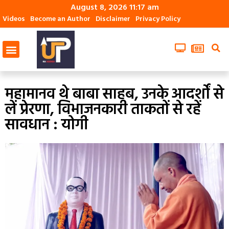
August 8, 2026 11:17 am
Videos
Become an Author
Disclaimer
Privacy Policy
महामानव थे बाबा साहब, उनके आदर्शों से
लें प्रेरणा, विभाजनकारी ताकतों से रहें
सावधान : योगी