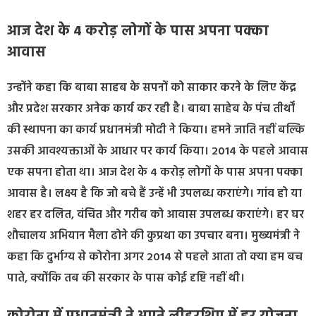
आज देश के 4 करोड़ लोगों के पास अपना पक्का
आवास
उन्होंने कहा कि बाबा साहब के सपनों को साकार करने के लिए केंद्र
और प्रदेश सरकार अनेक कार्य कर रही है। बाबा साहेब के पंच तीर्थों
की स्थापना का कार्य प्रधानमंत्री मोदी ने किया। हमने जाति नहीं बल्कि
उसकी आवश्यक्ताओं के आधार पर कार्य किया। 2014 के पहले आवास
एक सपना होता था। आज देश के 4 करोड़ लोगों के पास अपना पक्का
आवास है। लक्ष्य है कि जो बचे हैं उन्हें भी उपलब्ध कराएंगे। गांव हो या
शहर हर दलित, वंचित और गरीब को आवास उपलब्ध कराएंगे। हर घर
शौचालय अभियान मैला ढोने की कुप्रथा का उपचार बना। मुख्यमंत्री ने
कहा कि दुर्भाग्य से कोरोना अगर 2014 से पहले आता तो क्या हम बच
पाते, क्योंकि तब की सरकार के पास कोई दृष्टि नहीं थी।