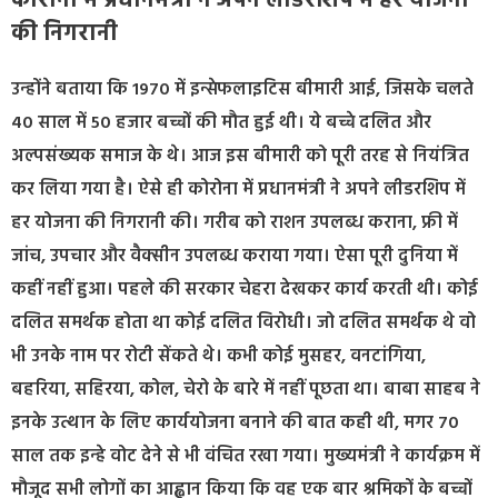
कोरोना में प्रधानमंत्री ने अपने लीडरशिप में हर योजना
की निगरानी
उन्होंने बताया कि 1970 में इन्सेफलाइटिस बीमारी आई, जिसके चलते
40 साल में 50 हजार बच्चों की मौत हुई थी। ये बच्चे दलित और
अल्पसंख्यक समाज के थे। आज इस बीमारी को पूरी तरह से नियंत्रित
कर लिया गया है। ऐसे ही कोरोना में प्रधानमंत्री ने अपने लीडरशिप में
हर योजना की निगरानी की। गरीब को राशन उपलब्ध कराना, फ्री में
जांच, उपचार और वैक्सीन उपलब्ध कराया गया। ऐसा पूरी दुनिया में
कहीं नहीं हुआ। पहले की सरकार चेहरा देखकर कार्य करती थी। कोई
दलित समर्थक होता था कोई दलित विरोधी। जो दलित समर्थक थे वो
भी उनके नाम पर रोटी सेंकते थे। कभी कोई मुसहर, वनटांगिया,
बहरिया, सहिरया, कोल, चेरो के बारे में नहीं पूछता था। बाबा साहब ने
इनके उत्थान के लिए कार्ययोजना बनाने की बात कही थी, मगर 70
साल तक इन्हे वोट देने से भी वंचित रखा गया। मुख्यमंत्री ने कार्यक्रम में
मौजूद सभी लोगों का आह्वान किया कि वह एक बार श्रमिकों के बच्चों