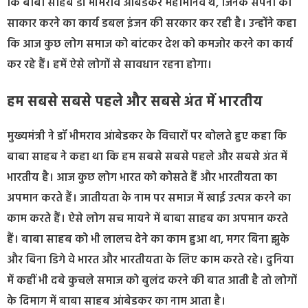
कि बाबा साहब डॉ भीमराव आंबेडकर महामानव थे, जिनके सपनों को
साकार करने का कार्य डबल इंजन की सरकार कर रही है। उन्होंने कहा
कि आज कुछ लोग समाज को बांटकर देश को कमजोर करने का कार्य
कर रहे हैं। हमें ऐसे लोगों से सावधान रहना होगा।
हम सबसे सबसे पहले और सबसे अंत में भारतीय
मुख्यमंत्री ने डॉ भीमराव आंबेडकर के विचारों पर बोलते हुए कहा कि
बाबा साहब ने कहा था कि हम सबसे सबसे पहले और सबसे अंत में
भारतीय है। आज कुछ लोग भारत को कोसते हैं और भारतीयता का
अपमान करते हैं। जातीयता के नाम पर समाज में खाई उत्पन्न करने का
काम करते हैं। ऐसे लोग सच मायने में बाबा साहब का अपमान करते
हैं। बाबा साहब को भी लालच देने का काम हुआ था, मगर बिना झुके
और बिना डिगे वे भारत और भारतीयता के लिए काम करते रहे। दुनिया
में कहीं भी दबे कुचले समाज को बुलंद करने की बात आती है तो लोगों
के दिमाग में बाबा साहब आंबेडकर का नाम आता है।