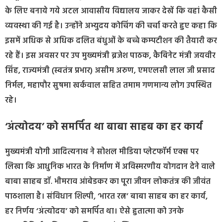
के लिए बनाये गये अटल आवासीय विद्यालय जाकर देखें कि वहां कैसी
व्यवस्था की गई है। उन्होंने अभ्युदय कोचिंग की चर्चा करते हुए कहा कि
इसमें अधिक से अधिक दलित बंधुओं के बच्चे कम्पटीशन की तैयारी कर
रहे हैं। इस अवसर पर उप मुख्यमंत्री ब्रजेश पाठक, कैबिनेट मंत्री जयवीर
सिंह, राज्यमंत्री (स्वतंत्र प्रभार) असीम अरुण, एमएलसी लाल जी प्रसाद
निर्मल, महापौर सुषमा खर्कवाल सहित तमाम गणमान्य लोग उपस्थित
रहे।
‘अंत्योदय’ को समर्पित था बाबा साहब का हर कार्य
मुख्यमंत्री योगी आदित्यनाथ ने सोशल मीडिया प्लेटफॉर्म एक्स पर
लिखा कि आधुनिक भारत के निर्माण में अविस्मरणीय योगदान देने वाले
बाबा साहब डॉ. भीमराव आंबेडकर का पूरा जीवन लोकतंत्र की जीवंत
पाठशाला है। संविधान शिल्पी, ‘भारत रत्न’ बाबा साहब का हर कार्य,
हर निर्णय ‘अंत्योदय’ को समर्पित था। ऐसे हुतात्मा को उनके