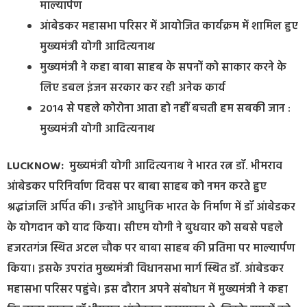
माल्यार्पण
आंबेडकर महासभा परिसर में आयोजित कार्यक्रम में शामिल हुए
मुख्यमंत्री योगी आदित्यनाथ
मुख्यमंत्री ने कहा बाबा साहब के सपनों को साकार करने के
लिए डबल इंजन सरकार कर रही अनेक कार्य
2014 से पहले कोरोना आता हो नहीं बचती हम सबकी जान :
मुख्यमंत्री योगी आदित्यनाथ
LUCKNOW:
मुख्यमंत्री योगी आदित्यनाथ ने भारत रत्न डॉ. भीमराव
आंबेडकर परिनिर्वाण दिवस पर बाबा साहब को नमन करते हुए
श्रद्धांजलि अर्पित की। उन्होंने आधुनिक भारत के निर्माण में डॉ आंबेडकर
के योगदान को याद किया। सीएम योगी ने बुधवार को सबसे पहले
हजरतगंज स्थित अटल चौक पर बाबा साहब की प्रतिमा पर माल्यार्पण
किया। इसके उपरांत मुख्यमंत्री विधानसभा मार्ग स्थित डॉ. आंबेडकर
महासभा परिसर पहुंचे। इस दौरान अपने संबोधन में मुख्यमंत्री ने कहा