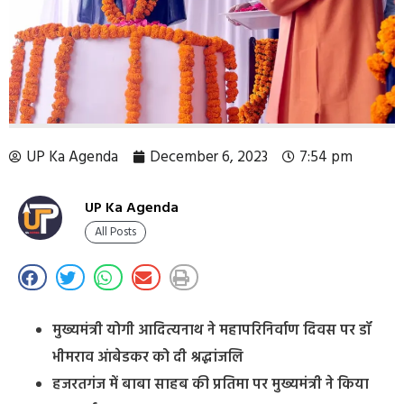
UP Ka Agenda
December 6, 2023
7:54 pm
UP Ka Agenda
All Posts
मुख्यमंत्री योगी आदित्यनाथ ने महापरिनिर्वाण दिवस पर डॉ
भीमराव आंबेडकर को दी श्रद्धांजलि
हजरतगंज में बाबा साहब की प्रतिमा पर मुख्यमंत्री ने किया