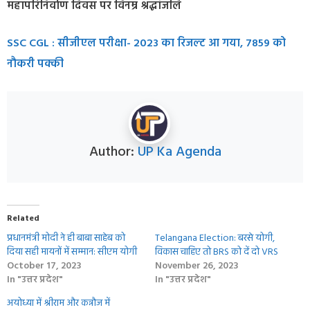
महापरिनिर्वाण दिवस पर विनम्र श्रद्धांजलि
SSC CGL : सीजीएल परीक्षा- 2023 का रिजल्‍ट आ गया, 7859 को
नौकरी पक्‍की
Author:
UP Ka Agenda
Related
प्रधानमंत्री मोदी ने ही बाबा साहेब को
Telangana Election: बरसे योगी,
दिया सही मायनों में सम्मान: सीएम योगी
विकास चाहिए तो BRS को दें दो VRS
October 17, 2023
November 26, 2023
In "उत्तर प्रदेश"
In "उत्तर प्रदेश"
अयोध्या में श्रीराम और कन्नौज में