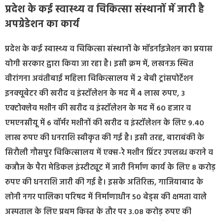
प्रदेश के कई स्वास्थ्य व चिकित्सा संस्थानों में जारी है
अपग्रेडेशन का कार्य
प्रदेश के कई स्वास्थ्य व चिकित्सा संस्थानों के मॉडर्नाइजेशन का प्रयास
योगी सरकार द्वारा किया जा रहा है। इसी क्रम में, लखनऊ स्थित
वीरांगना अवंतीबाई महिला चिकित्सालय में 2 बेबी ट्रांसपोर्टेशन
इनक्यूबेटर की खरीद व इंस्टॉलेशन के मद में 4 लाख रुपए, 3
एक्टोक्लेव मशीन की खरीद व इंस्टॉलेशन के मद में 60 हजार व
एमएनसीयू में 6 वॉर्मर मशीनों की खरीद व इंस्टॉलेशन के लिए 9.40
लाख रुपए की धनराशि स्वीकृत की गई है। इसी तरह, बाराबंकी के
सिरौली गौसपुर चिकित्सालय में एक्स-रे मशीन प्रिंटर उपलब्ध कराने व
कन्नौज के पैरा मेडिकल इंस्टीट्यूट में जारी निर्माण कार्य के लिए 8 करोड़
रुपए की धनराशि जारी की गई है। इसके अतिरिक्त, गाजियाबाद के
लोनी नगर पालिका परिषद में निर्माणाधीन 50 बेड्स की क्षमता वाले
अस्पताल के लिए प्रथम किस्त के तौर पर 3.08 करोड़ रुपए की