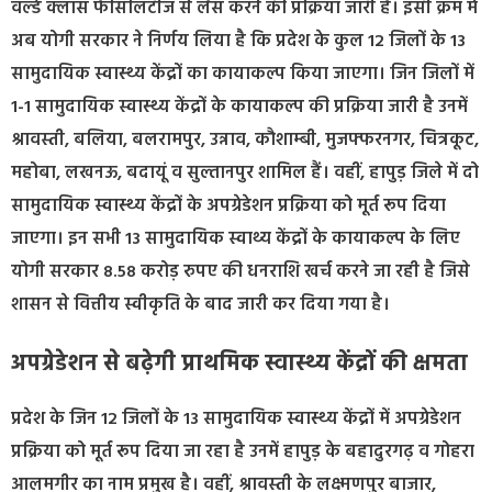
वर्ल्ड क्लास फैसिलिटीज से लैस करने की प्रक्रिया जारी है। इसी क्रम में
अब योगी सरकार ने निर्णय लिया है कि प्रदेश के कुल 12 जिलों के 13
सामुदायिक स्वास्थ्य केंद्रों का कायाकल्प किया जाएगा। जिन जिलों में
1-1 सामुदायिक स्वास्थ्य केंद्रों के कायाकल्प की प्रक्रिया जारी है उनमें
श्रावस्ती, बलिया, बलरामपुर, उन्नाव, कौशाम्बी, मुजफ्फरनगर, चित्रकूट,
महोबा, लखनऊ, बदायूं व सुल्तानपुर शामिल हैं। वहीं, हापुड़ जिले में दो
सामुदायिक स्वास्थ्य केंद्रों के अपग्रेडेशन प्रक्रिया को मूर्त रूप दिया
जाएगा। इन सभी 13 सामुदायिक स्वाथ्य केंद्रों के कायाकल्प के लिए
योगी सरकार 8.58 करोड़ रुपए की धनराशि खर्च करने जा रही है जिसे
शासन से वित्तीय स्वीकृति के बाद जारी कर दिया गया है।
अपग्रेडेशन से बढ़ेगी प्राथमिक स्वास्थ्य केंद्रों की क्षमता
प्रदेश के जिन 12 जिलों के 13 सामुदायिक स्वास्थ्य केंद्रों में अपग्रेडेशन
प्रक्रिया को मूर्त रूप दिया जा रहा है उनमें हापुड़ के बहादुरगढ़ व गोहरा
आलमगीर का नाम प्रमुख है। वहीं, श्रावस्ती के लक्ष्मणपुर बाजार,