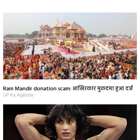
Ram Mandir donation scam: आखिरकार मुकदमा हुआ दर्ज
UP Ka Agenda