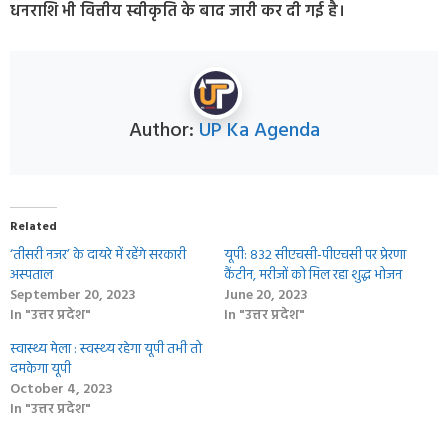
धनराशि भी वित्तीय स्वीकृति के बाद जारी कर दी गई है।
Author:
UP Ka Agenda
Related
‘तीसरी नजर’ के दायरे में रहेंगे सरकारी
यूपी: 832 सीएचसी-पीएचसी पर प्रेरणा
अस्‍पताल
कैंटीन, मरीजों को मिल रहा शुद्ध भोजन
September 20, 2023
June 20, 2023
In "उत्तर प्रदेश"
In "उत्तर प्रदेश"
स्वास्थ्य मेला : स्‍वस्‍थ्‍य रहेगा यूपी तभी तो
दमकेगा यूपी
October 4, 2023
In "उत्तर प्रदेश"