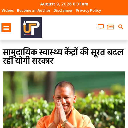
August 9, 2026 8:31 am
Videos
Become an Author
Disclaimer
Privacy Policy
सामुदायिक स्वास्थ्य केंद्रों की सूरत बदल
रही योगी सरकार