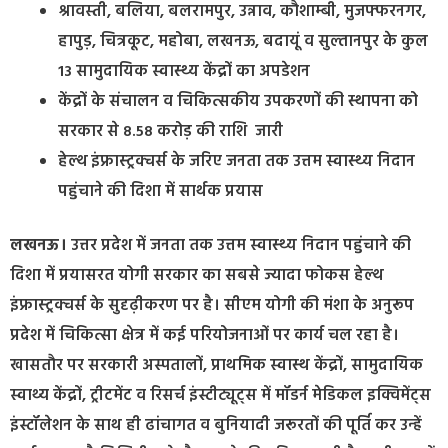
श्रावस्ती, बलिया, बलरामपुर, उन्नाव, कौशाम्बी, मुजफ्फरनगर,
हापुड़, चित्रकूट, महोबा, लखनऊ, बदायूं व सुल्तानपुर के कुल
13 सामुदायिक स्वास्थ्य केंद्रों का अपडेशन
केंद्रों के संचालन व चिकित्सकीय उपकरणों की स्थापना को
सरकार से 8.58 करोड़ की राशि जारी
हेल्थ इंफ्रास्ट्रक्चर्स के जरिए जनता तक उत्तम स्वास्थ्य निदान
पहुंचाने की दिशा में सार्थक प्रयास
लखनऊ।
उत्तर प्रदेश में जनता तक उत्तम स्वास्थ्य निदान पहुंचाने की
दिशा में प्रयासरत योगी सरकार का सबसे ज्यादा फोकस हेल्थ
इंफ्रास्ट्रक्चर्स के सुदृढ़ीकरण पर है। सीएम योगी की मंशा के अनुरूप
प्रदेश में चिकित्सा क्षेत्र में कई परियोजनाओं पर कार्य चल रहा है।
खासतौर पर सरकारी अस्पतालों, प्राथमिक स्वास्थ केंद्रों, सामुदायिक
स्वाथ्य केंद्रों, ट्रीटमेंट व रिसर्च इंस्टीट्यूट्स में मॉडर्न मेडिकल इक्विमेंट्स
इंस्टॉलेशन के साथ ही ढांचागत व बुनियादी जरूरतों की पूर्ति कर उन्हें