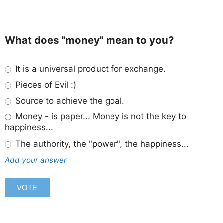
What does "money" mean to you?
It is a universal product for exchange.
Pieces of Evil :)
Source to achieve the goal.
Money - is paper... Money is not the key to
happiness...
The authority, the "power", the happiness...
Add your answer