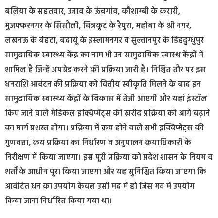
बलिया के सहतवार, उन्नाव के ऊंचगांव, कौशाम्बी के करारी,
मुजफ्फरनगर के सिसौली, चित्रकूट के रैपुरा, महोबा के श्री नगर,
लखनऊ के बेहटा, बदायूं के इस्लामनगर व सुल्तानपुर के डिहदुग्धुपुर
सामुदायिक स्वास्थ्य केंद्र का नाम भी उन सामुदायिक स्वास्थ केंद्रों में
शामिल है जिन्हें अपग्रेड करने की प्रक्रिया जारी है। निश्चित तौर पर इस
धनराशि आवंटन की प्रक्रिया को वित्तीय स्वीकृति मिलने के बाद इन
सामुदायिक स्वास्थ्य केंद्रों के विकास में तेजी आएगी और यहां इंस्टॉल
किए जाने वाले मेडिकल इक्विप्मेंट्स की खरीद प्रक्रिया को आगे बढ़ाने
का मार्ग प्रशस्त होगा। प्रक्रिया में क्रय होने वाले सभी इक्विप्मेंट्स की
गुणवत्ता, क्रय प्रक्रिया का निर्धारण व अनुपालन क्रयाधिकारी के
निरीक्षण में किया जाएगा। इस पूरी प्रक्रिया को प्रदेश शासन के नियम व
शर्तों के आधीन पूरा किया जाएगा और यह सुनिश्चित किया जाएगा कि
आवंटित धन का उपयोग केवल उसी मद में हो जिस मद में उपयोग
किया जाना निर्धारित किया गया था।