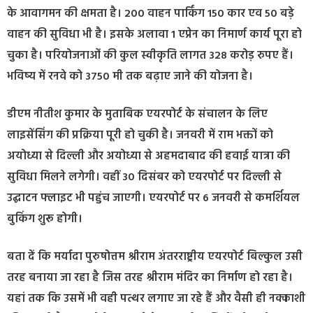
के आवागमन की क्षमता है। 200 वाहन पार्किंग 150 कार एव 50 बड़े
वाहन की सुविधा भी है। इसके अलावा 1 एप्रेन का निमार्ण कार्य पूरा हो
चुका है। परियोजनाओं की कुल स्वीकृति लागत 328 करोड़ रुपए हैं।
भविष्य में रनवे को 3750 मी तक बढ़ाए जाने की योजना है।
डीएम नीतीश कुमार के मुताबिक एयरपोर्ट के संचालन के लिए
लाइसेंसिंग की प्रक्रिया पूरी हो चुकी है। जनवरी में राम भक्तों को
अयोध्या से दिल्ली और अयोध्या से अहमदाबाद की हवाई यात्रा की
सुविधा मिलने लगेगी। वहीं 30 दिसंबर को एयरपोर्ट पर दिल्ली से
उद्घाटन फ्लाइट भी पहुंच जाएगी। एयरपोर्ट पर 6 जनवरी से कमर्शियल
बुकिंग शुरू होगी।
बता दें कि मर्यादा पुरुषोत्तम श्रीराम अंतरराष्ट्रीय एयरपोर्ट बिल्कुल उसी
तरह बनाया जा रहा है जिस तरह श्रीराम मंदिर का निर्माण हो रहा है।
यहां तक कि उसमें भी वही पत्थर लगाए जा रहे हैं और वैसी ही नक्काशी