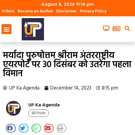
August 8, 2026 11:16 pm
Videos
Become an Author
Disclaimer
Privacy Policy
मर्यादा पुरुषोत्तम श्रीराम अंतरराष्ट्रीय
एयरपोर्ट पर 30 दिसंबर को उतरेगा पहला
विमान
UP Ka Agenda
December 14, 2023
8:15 pm
UP Ka Agenda
All Posts