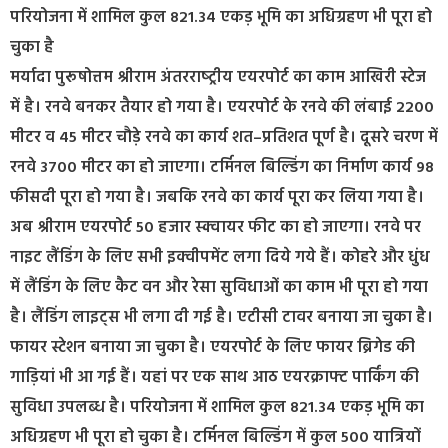
परियोजना में शामिल कुल 821.34 एकड़ भूमि का अधिग्रहण भी पूरा हो
चुका है
मर्यादा पुरूषोत्तम श्रीराम अंतरराष्‍ट्रीय एयरपोर्ट का काम आखिरी स्टेज
में है। रनवे बनकर तैयार हो गया है। एयरपोर्ट के रनवे की लंबाई 2200
मीटर व 45 मीटर चौड़े रनवे का कार्य शत–प्रतिशत पूर्ण है। दूसरे चरण में
रनवे 3700 मीटर का हो जाएगा। टर्मिनल बिल्डिंग का निर्माण कार्य 98
फीसदी पूरा हो गया है। जबकि रनवे का कार्य पूरा कर लिया गया है।
अब श्रीराम एयरपोर्ट 50 हजार स्क्वायर फीट का हो जाएगा। रनवे पर
नाइट लैंडिंग के लिए सभी इक्वीपमेंट लगा दिये गये हैं। कोहरे और धुंध
में लैंडिंग के लिए कैट वन और रेसा सुविधाओं का काम भी पूरा हो गया
है। लैंडिंग लाइट्स भी लगा दी गई है। एटीसी टावर बनाया जा चुका है।
फायर स्टेशन बनाया जा चुका है। एयरपोर्ट के लिए फायर ब्रिगेड की
गाड़ियां भी आ गई हैं। यहां पर एक साथ आठ एयरक्राफ्ट पार्किंग की
सुविधा उपलब्ध है। परियोजना में शामिल कुल 821.34 एकड़ भूमि का
अधिग्रहण भी पूरा हो चुका है। टर्मिनल बिल्डिंग में कुल 500 यात्रियों