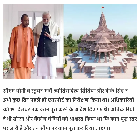
सीएम योगी व उड्डयन मंत्री ज्योतिरादित्य सिंधिया और वीके सिंह ने
अभी कुछ दिन पहले ही एयरपोर्ट का निरीक्षण किया था। अधिकारियों
को 15 दिसबंर तक काम पूरा करने के आदेश दिए गए थे। अधिकारियों
ने भी सीएम और केंद्रीय मंत्रियों को आश्वस्त किया था कि काम युद्ध स्तर
पर जारी है और तय सीमा पर काम पूरा कर दिया जाएगा।