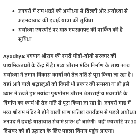
जनवरी में राम भक्तों को अयोध्या से दिल्ली और अयोध्या से
अहमदाबाद की हवाई यात्रा की सुविधा
अयोध्या एयरपोर्ट पर आठ एयरक्राफ्ट की पार्किंग की है
सुविधा
Ayodhya:
भगवान श्रीराम की नगरी मोदी-योगी सरकार की
प्राथमिकताओं के केंद्र में है। भव्य श्रीराम मंदिर निर्माण के साथ-साथ
अयोध्या में तमाम विकास कार्यों को तेज गति से पूरा किया जा रहा है।
यहां आने वाले श्रद्धालुओं को किसी भी प्रकार की समस्या ना हो इसे
ध्यान में रखते हुए मर्यादा पुरुषोत्तम श्रीराम अंतरराष्ट्रीय एयरपोर्ट के
निर्माण का कार्य भी तेज गति से पूरा किया जा रहा है। जनवरी माह में
भव्य श्रीराम मंदिर में होने वाली प्राण प्रतिष्ठा कार्यक्रम से पहले अयोध्या
जनपद में हवाई यातायात सेवाएं प्रारंभ हो जाएंगी। वहीं एयरपोर्ट पर 30
दिसंबर को ही उद्घाटन के लिए पहला विमान पहुंच जाएगा।