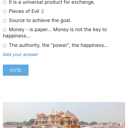
It is a universal product for exchange.
Pieces of Evil :)
Source to achieve the goal.
Money - is paper... Money is not the key to
happiness...
The authority, the "power", the happiness...
Add your answer