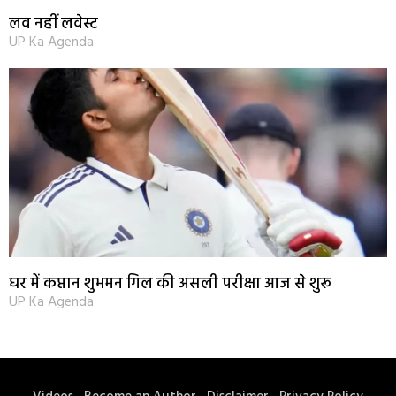
लव नहीं लवेस्ट
UP Ka Agenda
घर में कप्तान शुभमन गिल की असली परीक्षा आज से शुरू
UP Ka Agenda