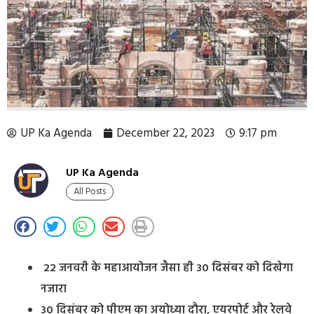
UP Ka Agenda
December 22, 2023
9:17 pm
UP Ka Agenda
All Posts
22 जनवरी के महाआयोजन जैसा ही 30 दिसंबर को दिखेगा
नजारा
30 दिसंबर को पीएम का अयोध्या दौरा, एयरपोर्ट और रेलवे