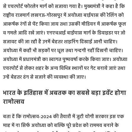
से एयरपोर्ट फोरलेन मार्ग को सजाया गया है। मुख्यमंत्री ने कहा है कि
राष्ट्रीय राजमार्ग लखनऊ-गोरखपुर में अयोध्या बाईपास की रेलिंग को
आकर्षक रंगों से पेंट किया जाय तथा उसकी मीडियन में आकर्षक फूल
व गमले आदि रखे जाएं। एनएचआई बाईपास मार्ग के डिवाइडर पर जो
सजावट की जा रही है उनमें बेहतर शाइनिंग दिखाई आनी चाहिए।
अयोध्या में कही भी सड़कों पर धूल तथा गन्दगी नहीं दिखनी चाहिए।
अयोध्या में प्रधानमंत्री का स्वागत पुष्पवर्षा करके किया जाए। अयोध्या
एयरपोर्ट से लेकर शहर के अन्य विभिन्न स्थानों पर गेट बनाये जाएं तथा
उन्हें बेहतर ढंग से सजाने की व्यवस्था की जाए।
भारत के इतिहास में अबतक का सबसे बड़ा इवेंट होगा
रामोत्सव
बता दें कि रामोत्सव-2024 की तैयारी में जुटी योगी सरकार इस एक
माह में ना सिर्फ अयोध्या को बल्कि पूरे प्रदेश को राममय बनाने के