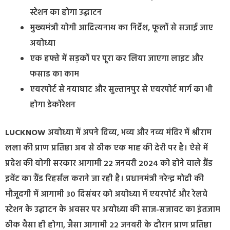
स्टेशन का होगा उद्घाटन
मुख्यमंत्री योगी आदित्यनाथ का निर्देश, फूलों से सजाई जाए
अयोध्या
एक हफ्ते में सड़कों पर पूरा कर लिया जाएगा लाइट और
फसाड का काम
एयरपोर्ट से नयाघाट और सुल्तानपुर से एयरपोर्ट मार्ग का भी
होगा डेकोरेशन
LUCKNOW
अयोध्या में अपने दिव्य, भव्य और नव्य मंदिर में श्रीराम
लला की प्राण प्रतिष्ठा अब से ठीक एक माह की देरी पर है। ऐसे में
प्रदेश की योगी सरकार आगामी 22 जनवरी 2024 को होने वाले ग्रैंड
इवेंट का ग्रैंड रिहर्सल कराने जा रही है। प्रधानमंत्री नरेन्द्र मोदी की
मौजूदगी में आगामी 30 दिसंबर को अयोध्या में एयरपोर्ट और रेलवे
स्टेशन के उद्घाटन के अवसर पर अयोध्या की साज-सजावट का इंतजाम
ठीक वैसा ही होगा, जैसा आगामी 22 जनवरी के दौरान प्राण प्रतिष्ठा