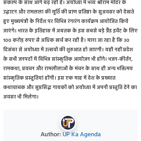
संकल्प के साथ आगे बढ़ रही है। अयोध्या में भव्य श्रीराम मंदिर के
उद्घाटन और रामलला की मूर्ति की प्राण प्रतिष्ठा के सुअवसर को देखते
हुए मुख्यमंत्री के निर्देश पर विभिन्न रंगारंग कार्यक्रम आयोजित किये
जाएंगे। भारत के इतिहास में अबतक के इस सबसे बड़े ग्रैंड इवेंट के लिए
100 करोड़ रुपए से अधिक खर्च कर रही है। माना जा रहा है कि 30
दिसंबर से अयोध्या में उत्सवों की शुरुआत हो जाएगी। यही नहीं प्रदेश
के सभी जनपदों में विभिन्न सांस्कृतिक आयोजन भी होंगे। भजन-कीर्तन,
रामकथा, प्रवचन और रामलीलाओं के मंचन के साथ ही अन्य भक्तिमय
सांस्कृतिक प्रस्तुतियां होंगी। इस एक माह में देश के प्रख्यात
कथावाचक और सुप्रसिद्ध गायकों को अयोध्या में अपनी प्रस्तुति देने का
अवसर भी मिलेगा।
Author:
UP Ka Agenda