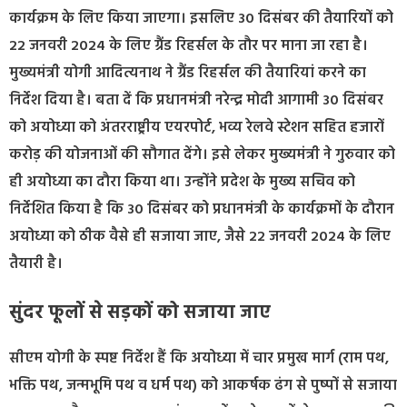
कार्यक्रम के लिए किया जाएगा। इसलिए 30 दिसंबर की तैयारियों को
22 जनवरी 2024 के लिए ग्रैंड रिहर्सल के तौर पर माना जा रहा है।
मुख्यमंत्री योगी आदित्यनाथ ने ग्रैंड रिहर्सल की तैयारियां करने का
निर्देश दिया है। बता दें कि प्रधानमंत्री नरेन्द्र मोदी आगामी 30 दिसंबर
को अयोध्या को अंतरराष्ट्रीय एयरपोर्ट, भव्य रेलवे स्टेशन सहित हजारों
करोड़ की योजनाओं की सौगात देंगे। इसे लेकर मुख्यमंत्री ने गुरुवार को
ही अयोध्या का दौरा किया था। उन्होंने प्रदेश के मुख्य सचिव को
निर्देशित किया है कि 30 दिसंबर को प्रधानमंत्री के कार्यक्रमों के दौरान
अयोध्या को ठीक वैसे ही सजाया जाए, जैसे 22 जनवरी 2024 के लिए
तैयारी है।
सुंदर फूलों से सड़कों को सजाया जाए
सीएम योगी के स्पष्ट निर्देश हैं कि अयोध्या में चार प्रमुख मार्ग (राम पथ,
भक्ति पथ, जन्मभूमि पथ व धर्म पथ) को आकर्षक ढंग से पुष्पों से सजाया