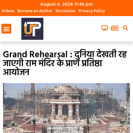
August 6, 2026 11:46 pm
Videos
Become an Author
Disclaimer
Privacy Policy
Grand Rehearsal : दुनिया देखती रह
जाएगी राम मंदिर के प्राण प्रतिष्ठा
आयोजन