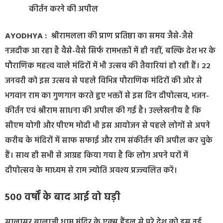
कीर्तन करने की अपील
AYODHYA :
श्रीरामलला की प्राण प्रतिष्ठा का समय जैसे-जैसे
नजदीक आ रहा है वैसे-वैसे सिर्फ रामभक्तों में ही नहीं, बल्कि देश भर के
पौराणिक महत्व वाले मंदिरों में भी उत्सव की तैयारियां हो रही हैं। 22
जनवरी को इस उत्सव से पहले विभिन्न पौराणिक मंदिरों की ओर से
भगवान राम का गुणगान करते हुए भक्तों से इस दिन दीपोत्सव, भजन-
कीर्तन एवं श्रीराम साधना की अपील की गई है। उल्लेखनीय है कि
सीएम योगी और पीएम मोदी भी इस आयोजन से पहले लोगों से अपने
करीब के मंदिरों में साफ सफाई और राम संकीर्तन की अपील कर चुके
हैं। साथ ही सभी से आग्रह किया गया है कि लोग अपने घरों में
दीपोत्सव के माध्यम से राम ज्योति अवश्य प्रज्ज्वलित करें।
500 वर्षों के बाद आई वो घड़ी
सालासर बालाजी धाम मंदिर के एक्स हैंडल से पूरे देश को इस नई