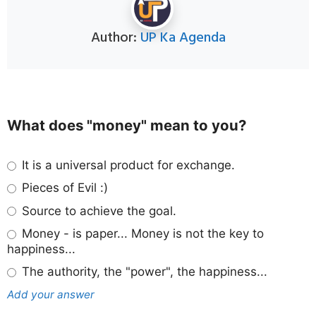
Author:
UP Ka Agenda
What does "money" mean to you?
It is a universal product for exchange.
Pieces of Evil :)
Source to achieve the goal.
Money - is paper... Money is not the key to
happiness...
The authority, the "power", the happiness...
Add your answer