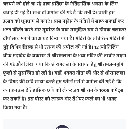
जनवरी को होने जा रहे प्राण प्रतिष्ठा के ऐतिहासिक अवसर के लिए
बधाई दी गई है। साथ ही अपील की गई है कि सभी देशवासी इस
उत्सव को धूमधाम से मनाएं। आस पड़ोस के मंदिरों में साफ सफाई कर
भजन कीर्तन करने और सूर्यास्त के बाद सामूहिक रूप से दीपक जलाकर
दीपोत्सव मनाने का आग्रह किया गया है। मंदिरों के अतिरिक्त मंदिरों से
जुड़े विभिन्न हैंडल्स से भी उत्सव की अपील की गई है। 12 ज्योतिर्लिंग
ऑफ महादेव के अकाउंट से श्रीरामलला के भव्य मंदिर की तस्वीर साझा
की गई और लिखा गया कि श्रीरामलला के स्वागत हेतु श्रीरामजन्मभूमि
फूलों से सुसज्जित हो रही है। वहीं, भगवत गीता की ओर से श्रीरामलला
के विग्रह की छवि साझा करते हुए फॉलोअर्स से अपील की गई है कि
क्या हम इस ऐतिहासिक छवि को लेकर जय श्री राम के 1008 कमेंट्स
कर सकते हैं। इस पोस्ट को लाइक और रीशेयर करने का भी आग्रह
किया गया है।