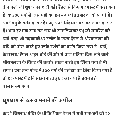
दीपावली की शुभकामनाएं दी गईं। हैंडल से किए गए पोस्ट में कहा गया
है कि 500 वर्षों से जिस घड़ी का हम सब को इंतजार था वो आ गई है।
अपने प्रभु के दर्शन हो गए हैं। प्रभु अपने सिंहासन पर विराजमान हो गए
हैं। आज हर एक रामभगत ‘जय श्री राम’लिखकर प्रभु को समर्पित करे।
इसी तरह, श्री महाकालेश्वर उज्जैन के एक्स हैंडल से श्रीरामलला की
छवि को पोस्ट करते हुए उनके दर्शनों का वर्णन किया गया है। वहीं,
केदारनाथ टेंपल श्राइन बोर्ड की ओर से प्राण प्रतिष्ठा किए जाने वाले
श्रीरामलला के विग्रह की तस्वीर साझा करते हुए लिखा गया है मेरे
राघव। एक अन्य पोस्ट में 500 वर्षों की प्रतीक्षा का जिक्र किया गया है
तो एक पोस्ट में छवि साझा करते हुए कहा गया है प्रथम दर्शन
बालस्वरूप भगवान।
धूमधाम से उत्सव मनाने की अपील
काशी विश्वनाथ मंदिर के ऑफिशियल हैंडल से सभी रामभक्तों को 22