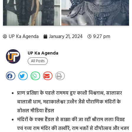
UP Ka Agenda
January 21, 2024
9:27 pm
UP Ka Agenda
All Posts
प्राण प्रतिष्ठा के पहले राममय हुए काशी विश्वनाथ, सालासर
बालाजी धाम, महाकालेश्वर उज्जैन जैसे पौराणिक मंदिरों के
सोशल मीडिया हैंडल
मंदिरों के एक्स हैंडल से साझा की जा रहीं श्रीराम लला विग्रह
एवं नव्य राम मंदिर की तस्वीरें, राम भक्तों से दीपोत्सव और भजन