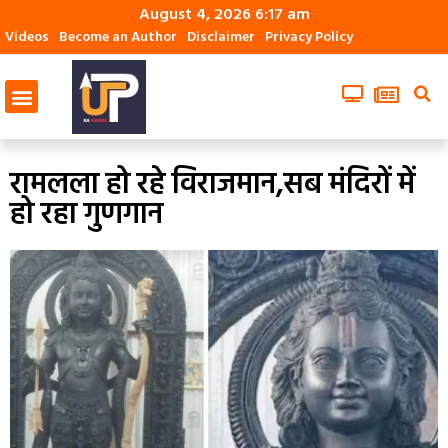
August 4, 2026 6:17 am
Videos
Become an Author
Disclaimer
Privacy Policy
रामलला हो रहे विराजमान,सब मंदिरों में
हो रहा गुणगान