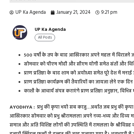
UP Ka Agenda
January 21, 2024
9:21 pm
UP Ka Agenda
All Posts
500 वर्षों के तप के बाद आखिरकार अपने महल में विराजने जा र
सोमवार को पीएम मोदी और सीएम योगी समेत संतों और विशिष्ट ल
प्राण प्रतिष्ठा के बाद शाम को अयोध्या समेत पूरे देश में 
प्राण प्रतिष्ठा कार्यक्रम की तैयारियों का जायजा लेने एक दि
काशी के आचार्य संपन्न कराएंगे प्राण प्रतिष्ठा अनुष्ठान, विभिन
AYODHYA :
प्रभु की कृपा भयो सब काजु…अर्थात जब प्रभु की कृपा ह
आखिरकार सोमवार को प्रभु श्रीरामलला अपने नव्य-भव्य और दिव्य म
समाज और अति विशिष्ट लोगों की उपस्थिति में रामलला के श्रीविग्रह की