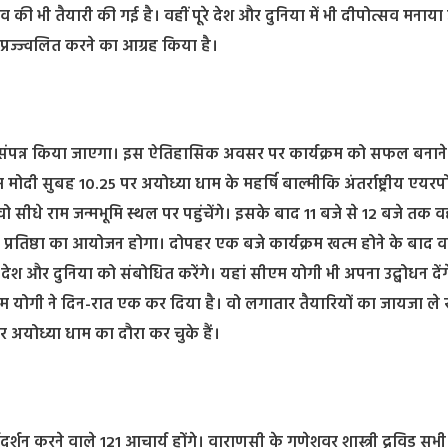
व की भी तैयारी की गई है। वहीं पूरे देश और दुनिया में भी दीपोत्सव मनाय
प्रज्ज्वलित करने का आग्रह किया है।
्त में संपन्न किया जाएगा। इस ऐतिहासिक अवसर पर कार्यक्रम को सफल बनान
ोदी सुबह 10.25 पर अयोध्या धाम के महर्षि बाल्मीकि अंतर्राष्ट्रीय एयरपोर
सीधे राम जन्मभूमि स्थल पर पहुंचेंगे। इसके बाद 11 बजे से 12 बजे तक वह
ाण प्रतिष्ठा का आयोजन होगा। दोपहर एक बजे कार्यक्रम खत्म होने के बाद 
रे देश और दुनिया को संबोधित करेंगे। यहां सीएम योगी भी अपना उद्बोधन देंग
योगी ने दिन-रात एक कर दिया है। वो लगातार तैयारियों का जायजा ले रहे
बार अयोध्या धाम का दौरा कर चुके हैं।
र्शन करने वाले 121 आचार्य होंगे। वाराणसी के गणेशवर शास्त्री द्रविड़ सभी