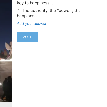
key to happiness...
The authority, the "power", the
happiness...
Add your answer