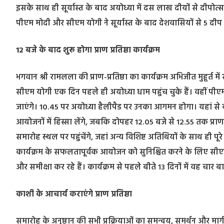
इसके साथ ही सूर्यास्त के बाद अयोध्या में दस लाख दीयों से दीपोत्स
पीएम मोदी और सीएम योगी ने सूर्यास्त के बाद देशवासियों से 5 दीप 
12 बजे के बाद शुरू होगा प्राण प्रतिष्ठा कार्यक्रम
भगवान श्री रामलला की प्राण-प्रतिष्ठा का कार्यक्रम अभिजीत मुहूर
सीएम योगी एक दिन पहले ही अयोध्या धाम पहुंच चुके हैं। वहीं पीएम म
जाएंगे। 10.45 पर अयोध्या हैलीपैड पर उनका आगमन होगा। यहां से वो 
आयोजनों में हिस्सा लेंगे, जबकि दोपहर 12.05 बजे से 12.55 तक प्र
समारोह स्थल पर पहुंचेंगे, जहां अन्य विशिष्ट अतिथियों के साथ ही पू
कार्यक्रम के सफलतापूर्वक आयोजन को सुनिश्चित करने के लिए सीएम 
और समीक्षा कर रहे हैं। कार्यक्रम से पहले बीते 13 दिनों में वह चार 
काशी के आचार्य कराएंगे प्राण प्रतिष्ठा
समारोह के अनुष्ठान की सभी प्रक्रियाओं का समन्वय, समर्थन और मार्गद