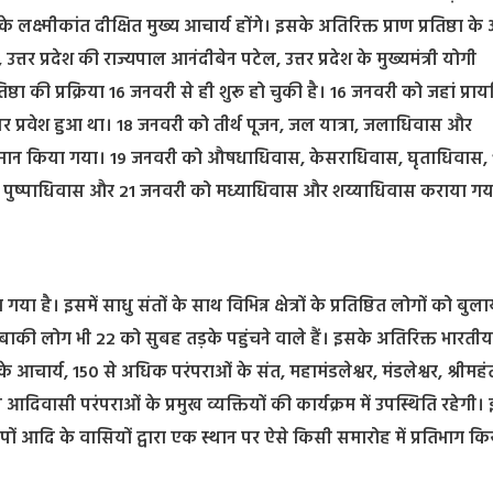
 लक्ष्मीकांत दीक्षित मुख्य आचार्य होंगे। इसके अतिरिक्त प्राण प्रतिष्ठा क
तर प्रदेश की राज्यपाल आनंदीबेन पटेल, उत्तर प्रदेश के मुख्यमंत्री योगी
्ठा की प्रक्रिया 16 जनवरी से ही शुरू हो चुकी है। 16 जनवरी को जहां प्रायश्च
सर प्रवेश हुआ था। 18 जनवरी को तीर्थ पूजन, जल यात्रा, जलाधिवास और
राजमान किया गया। 19 जनवरी को औषधाधिवास, केसराधिवास, घृताधिवास, 
 पुष्पाधिवास और 21 जनवरी को मध्याधिवास और शय्याधिवास कराया गय
या है। इसमें साधु संतों के साथ विभिन्न क्षेत्रों के प्रतिष्ठित लोगों को बुल
 बाकी लोग भी 22 को सुबह तड़के पहुंचने वाले हैं। इसके अतिरिक्त भारतीय
 के आचार्य, 150 से अधिक परंपराओं के संत, महामंडलेश्वर, मंडलेश्वर, श्रीमहं
वासी परंपराओं के प्रमुख व्यक्तियों की कार्यक्रम में उपस्थिति रहेगी।
द्वीपों आदि के वासियों द्वारा एक स्थान पर ऐसे किसी समारोह में प्रतिभाग क