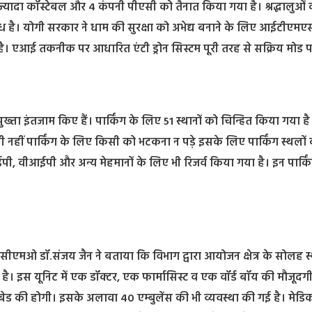
्यादा कॉस्टेबल और 4 कंपनी पीएसी को तैनात किया गया है। श्रद्धालुओं
्ध है। योगी सरकार ने धाम की सुरक्षा को अभेद्य बनाने के लिए आईटीएमए
है। एआई तकनीक पर आधारित एंटी ड्रोन सिस्टम पूरी तरह से सक्रिय मोड प
ुख्ता इंतजाम किए हैं। पार्किंग के लिए 51 स्थानों को चिन्हित किया गया ह
ी नहीं पार्किंग के लिए किसी को भटकना न पड़े इसके लिए पार्किंग स्थलों
पी, वीआईपी और अन्य मेहमानों के लिए भी रिजर्व किया गया है। इन पार्कि
। सीएमओ डॉ.संजय जैन ने बताया कि विभाग द्वारा आयोजन क्षेत्र के सोलह स्
ई गई है। इस यूनिट में एक डॉक्टर, एक फार्मासिस्ट व एक वॉर्ड बॉय की मौजूदग
बेड की होगी। इसके अलावा 40 एम्बुलेंस की भी व्यवस्था की गई है। मेड