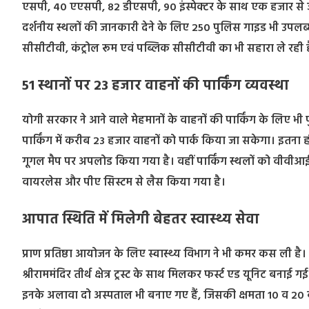
एसपी, 40 एएसपी, 82 डीएसपी, 90 इंस्पेक्टर के साथ एक हजार से ज
दर्शनीय स्थलों की जानकारी देने के लिए 250 पुलिस गाइड भी उपलब
सीसीटीवी, कंट्रोल रूम एवं पब्लिक सीसीटीवी का भी सहारा ले रही 
51 स्थानों पर 23 हजार वाहनों की पार्किंग व्यवस्था
योगी सरकार ने आने वाले मेहमानों के वाहनों की पार्किंग के लिए भी प
पार्किंग में करीब 23 हजार वाहनों को पार्क किया जा सकेगा। इतना ह
गूगल मैप पर अपलोड किया गया है। वहीं पार्किंग स्थलों को वीवीआई
वायरलेस और पीए सिस्टम से लैस किया गया है।
आपात स्थिति में मिलेगी बेहतर स्वास्थ्य सेवा
प्राण प्रतिष्ठा आयोजन के लिए स्वास्थ्य विभाग ने भी कमर कस ली है
श्रीराममंदिर तीर्थ क्षेत्र ट्रस्ट के साथ मिलकर फर्स्ट एड यूनिट बना
इनके अलावा दो अस्पताल भी बनाए गए हैं, जिसकी क्षमता 10 व 20 