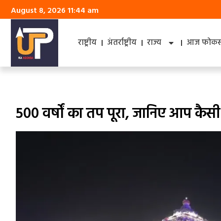
August 8, 2026 11:44 am
राष्ट्रीय
अंतर्राष्ट्रीय
राज्य
आज फोकस 
500 वर्षों का तप पूरा, जानिए आप कै