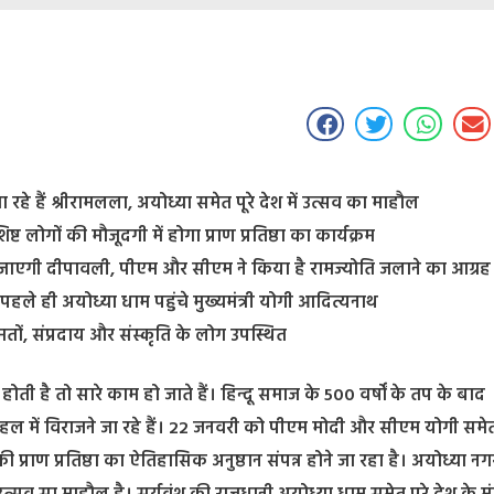
हे हैं श्रीरामलला, अयोध्या समेत पूरे देश में उत्सव का माहौल
ोगों की मौजूदगी में होगा प्राण प्रतिष्ठा का कार्यक्रम
मनाई जाएगी दीपावली, पीएम और सीएम ने किया है रामज्योति जलाने का आग्रह
न पहले ही अयोध्या धाम पहुंचे मुख्यमंत्री योगी आदित्यनाथ
्न मतों, संप्रदाय और संस्कृति के लोग उपस्थित
ोती है तो सारे काम हो जाते हैं। हिन्दू समाज के 500 वर्षों के तप के बाद
हल में विराजने जा रहे हैं। 22 जनवरी को पीएम मोदी और सीएम योगी समे
 प्राण प्रतिष्ठा का ऐतिहासिक अनुष्ठान संपन्न होने जा रहा है। अयोध्या न