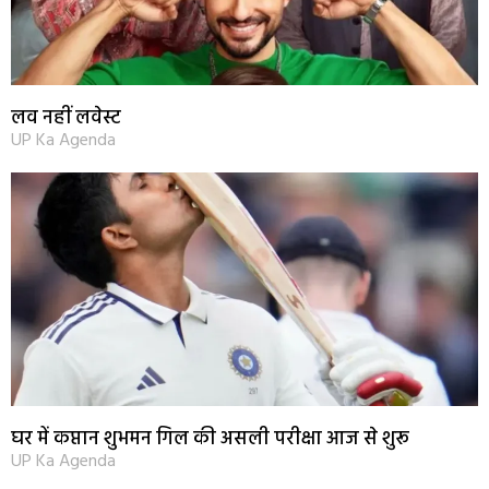
लव नहीं लवेस्ट
UP Ka Agenda
घर में कप्तान शुभमन गिल की असली परीक्षा आज से शुरू
UP Ka Agenda