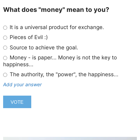
What does "money" mean to you?
It is a universal product for exchange.
Pieces of Evil :)
Source to achieve the goal.
Money - is paper... Money is not the key to
happiness...
The authority, the "power", the happiness...
Add your answer