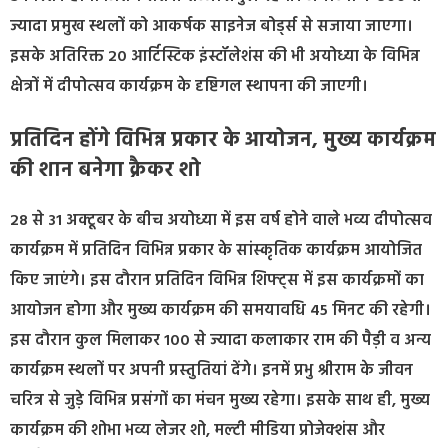
ज्यादा प्रमुख स्थलों को आकर्षक साइनेज बोर्ड्स से सजाया जाएगा।
इसके अतिरिक्त 20 आर्टिस्टिक इंस्टॉलेशंस की भी अयोध्या के विभिन्न
क्षेत्रों में दीपोत्सव कार्यक्रम के दृष्टिगल स्थापना की जाएगी।
प्रतिदिन होंगे विभिन्न प्रकार के आयोजन, मुख्य कार्यक्रम
की शान बनेगा क्रैकर शो
28 से 31 अक्टूबर के बीच अयोध्या में इस वर्ष होने वाले भव्य दीपोत्सव
कार्यक्रम में प्रतिदिन विभिन्न प्रकार के सांस्कृतिक कार्यक्रम आयोजित
किए जाएंगे। इस दौरान प्रतिदिन विभिन्न शिफ्ट्स में इस कार्यक्रमों का
आयोजन होगा और मुख्य कार्यक्रम की समयावधि 45 मिनट की रहेगी।
इस दौरान कुल मिलाकर 100 से ज्यादा कलाकार राम की पैड़ी व अन्य
कार्यक्रम स्थलों पर अपनी प्रस्तुतियां देंगे। इनमें प्रभु श्रीराम के जीवन
चरित्र से जुड़े विभिन्न प्रसंगों का मंचन मुख्य रहेगा। इसके साथ ही, मुख्य
कार्यक्रम की शोभा भव्य लेजर शो, मल्टी मीडिया प्रोजेक्शंस और