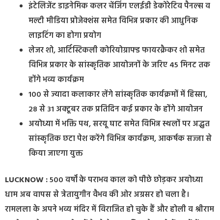
इंटेलिजेंट डाइनेमिक कलर चेंजिंग एलईडी डेकोरेटिव पैनल्स व
मल्टी मीडिया प्रोजेक्शंस समेत विभिन्न प्रकार की आधुनिक
लाइटिंग का होगा प्रयोग
लेजर शो, आर्टिस्टिकली कोरियोग्राफ्ड फायरक्रैकर शो समेत
विभिन्न प्रकार के सांस्कृतिक आयोजनों के जरिए 45 मिनट तक
होंगे भव्य कार्यक्रम
100 से ज्यादा कलाकार लेंगे सांस्कृतिक कार्यक्रमों में हिस्सा,
28 से 31 अक्टूबर तक प्रतिदिन कई प्रकार के होंगे आयोजन
अयोध्या में भक्ति पथ, सरयू घाट समेत विभिन्न स्थलों पर अद्भुत
सांस्कृतिक छटा पेश करेंगे विभिन्न कार्यक्रम, आकर्षक सज्जा से
किया जाएगा युक्त
LUCKNOW
:
500 वर्षों के पराभव काल को पीछे छोड़कर अयोध्या
धाम अब वापस से त्रेतायुगीन वैभव की ओर अग्रसर हो चला है।
रामलला के अपने भव्य मंदिर में विराजित हो चुके हैं और होली व श्रीराम