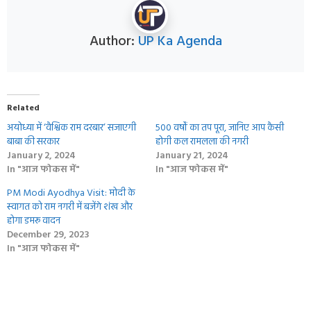
Author:
UP Ka Agenda
Related
अयोध्या में ‘वैश्विक राम दरबार’ सजाएगी
500 वर्षों का तप पूरा, जानिए आप कैसी
बाबा की सरकार
होगी कल रामलला की नगरी
January 2, 2024
January 21, 2024
In "आज फोकस में"
In "आज फोकस में"
PM Modi Ayodhya Visit: मोदी के
स्‍वागत को राम नगरी में बजेंगे शंख और
होगा डमरू वादन
December 29, 2023
In "आज फोकस में"