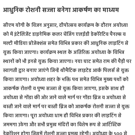
आधुनिक रोशनी सज्जा बनेगा आकर्षण का माध्यम
सीएम योगी के विजन अनुसार, दीपोत्सव कार्यक्रम के दौरान अयोध्या
को में इंटेलिजेंट डाइनेमिक कलर चेंजिंग एलईडी डेकोरेटिव पैनल्स व
मल्टी मीडिया प्रोजेक्शंस समेत विभिन्न प्रकार की आधुनिक लाइटिंग से
युक्त किया जाएगा। कार्यक्रम स्थल के अतिरिक्त अयोध्या के विभिन्न
स्थानों को भी इनसे युक्त किया जाएगा। नया घाट समेत राम की पैड़ी पर
स्वागती द्वार बनाए जाएंगे जिन्हें थीमैटिक लाइटेड आर्क पिलर्स से युक्त
किया जाएगा। अयोध्या शहर के भक्ति पथ समेत विभिन्न मुख्य पथों को
आकर्षक रोशनी व पुष्प सज्जा से युक्त किया जाएगा, इसके साथ ही
अयोध्या से गोंडा की ओर जाने वाले मार्ग पर गोंडा ब्रिज व अयोध्या से
बस्ती जाने वाले मार्ग पर बस्ती ब्रिज को आकर्षक रोशनी सज्जा से युक्त
किया जाएगा। पूरा अयोध्या धाम ही विभिन्न प्रकार की लाइटिंग से
जममगा उठेगा और सभी प्रमुख मंदिरों का विशेष रूप से आर्टिस्टिक
डेकोरेशन होगा जिसमें रोशनी सज्जा प्रमुख रहेगी। अयोध्या के 500 से