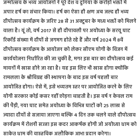
जन्मोत्सव के भव्य आयोजनों ने पूरे देश व दुनिया के करोड़ों भक्तों में
अपार हर्ष का संचार किया। हर्ष का ऐसा ही क्षण अब जल्द ही भव्य
दीपोत्सव कार्यक्रम के जरिए 28 से 31 अक्टूबर के मध्य भक्तों को मिलने
वाला है। यूं तो, वर्ष 2017 से ही दीपावली पर अयोध्या के सरयू घाट
रिकॉर्ड संख्या में दीपों से जगमग होते रहे हैं और वर्ष 2024 में 8वें
दीपोत्सव कार्यक्रम के आयोजन को लेकर सीएम योगी के विजन में
कार्ययोजना निर्धारित की जा चुकी है, मगर इस बार का दीपोत्सव कई
मायनों में खास होने जा रहा है। यह इस लिए भी खास होगा क्योंकि
रामलला के श्रीविग्रह की स्थापना के बाद इस वर्ष पहली बार
आयोजित होगा। ऐसे में, इसे भव्यतम स्तर पर आयोजित करने के लिए
योगी सरकार कोई कसर नहीं छोड़ना चाहती है। इस वर्ष न केवल राम
की पैड़ी, नया घाट समेत अयोध्या के विभिन्न घाटों को 25 लाख से
ज्यादा दीयों से सजाया जाएगा बल्कि 4 दिन तक चलने वाले दीपोत्सव
कार्यक्रम में रोशनी सज्जा इस कदर आकर्षक होगी जो अयोध्या धाम को
साकेत धाम की वास्तविक अलौकिक आभा प्रदान करेगा।