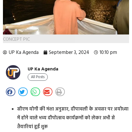
CONCEPT PIC
UP Ka Agenda
September 3, 2024
10:10 pm
UP Ka Agenda
All Posts
सीएम योगी की मंशा अनुसार, दीपावली के अवसर पर अयोध्या
में होने वाले भव्य दीपोत्सव कार्यक्रमों को लेकर अभी से
तैयारियां हुईं शुरू