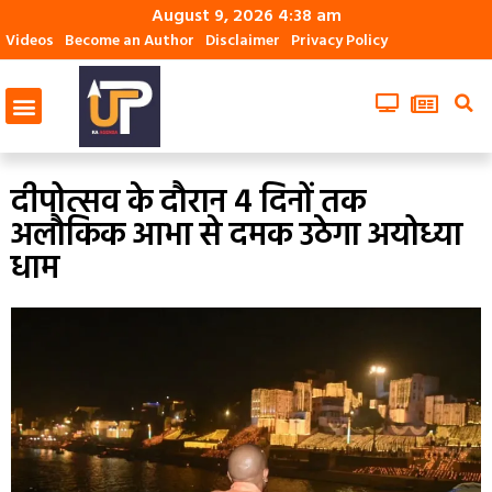
August 9, 2026 4:38 am
Videos
Become an Author
Disclaimer
Privacy Policy
दीपोत्सव के दौरान 4 दिनों तक
अलौकिक आभा से दमक उठेगा अयोध्या
धाम