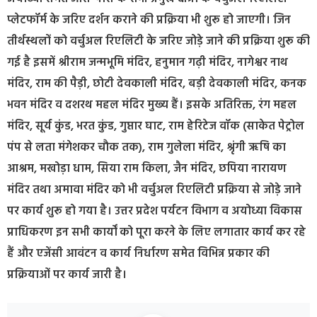
प्लेटफॉर्म के जरिए दर्शन कराने की प्रक्रिया भी शुरू हो जाएगी। जिन
तीर्थस्थलों को वर्चुअल रिएलिटी के जरिए जोड़े जाने की प्रक्रिया शुरू की
गई है इसमें श्रीराम जन्मभूमि मंदिर, हनुमान गढ़ी मंदिर, नागेश्वर नाथ
मंदिर, राम की पैड़ी, छोटी देवकाली मंदिर, बड़ी देवकाली मंदिर, कनक
भवन मंदिर व दशरथ महल मंदिर मुख्य हैं। इसके अतिरिक्त, रंग महल
मंदिर, सूर्य कुंड, भरत कुंड, गुप्तार घाट, राम हेरिटेज वॉक (साकेत पेट्रोल
पंप से लता मंगेशकर चौक तक), राम गुलेला मंदिर, श्रृंगी ऋषि का
आश्रम, मखोड़ा धाम, सिया राम किला, जैन मंदिर, छपिया नारायण
मंदिर तथा अमावा मंदिर को भी वर्चुअल रिएलिटी प्रक्रिया से जोड़े जाने
पर कार्य शुरू हो गया है। उत्तर प्रदेश पर्यटन विभाग व अयोध्या विकास
प्राधिकरण इन सभी कार्यों को पूरा करने के लिए लगातार कार्य कर रहे
हैं और एजेंसी आवंटन व कार्य निर्धारण समेत विभिन्न प्रकार की
प्रक्रियाओं पर कार्य जारी है।